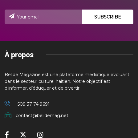
À propos
Bèlide Magazine est une plateforme médiatique évoluant
dans le secteur culturel haïtien. Notre objectif est
d’informer, d’éduquer et de divertir.
+509 37
74 9691
contact@belidemag.net