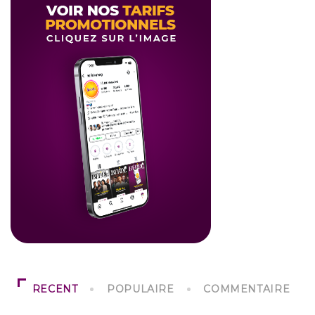
RECENT
POPULAIRE
COMMENTAIRE