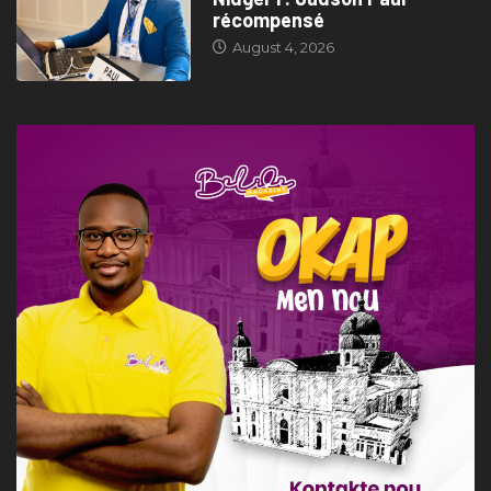
récompensé
August 4, 2026