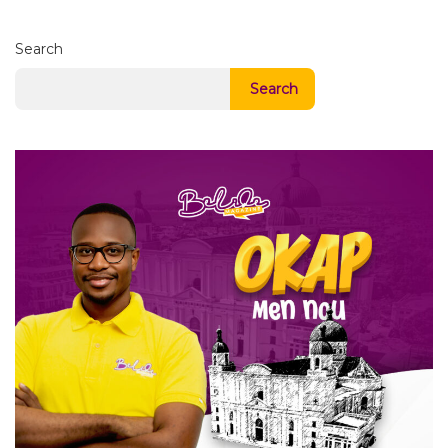
Search
Search