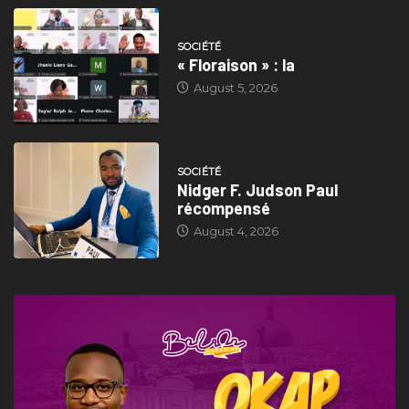
SOCIÉTÉ
« Floraison » : la
August 5, 2026
SOCIÉTÉ
Nidger F. Judson Paul
récompensé
August 4, 2026