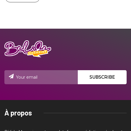
À propos