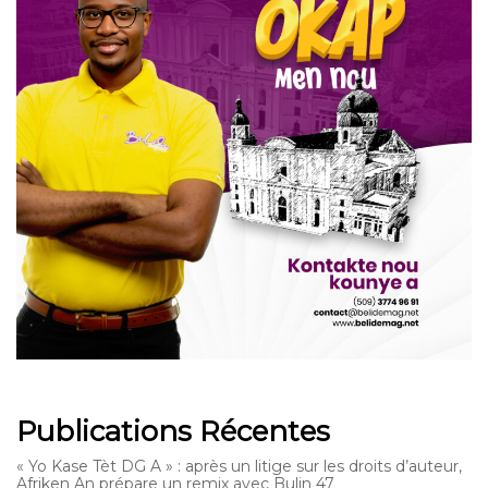
Publications Récentes
« Yo Kase Tèt DG A » : après un litige sur les droits d’auteur,
Afriken An prépare un remix avec Bulin 47