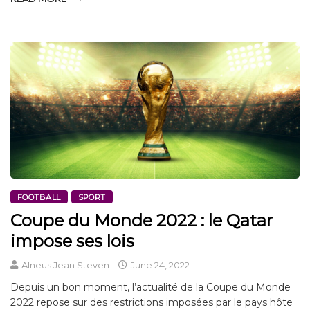
FOOTBALL
SPORT
Coupe du Monde 2022 : le Qatar
impose ses lois
Alneus Jean Steven
June 24, 2022
Depuis un bon moment, l’actualité de la Coupe du Monde
2022 repose sur des restrictions imposées par le pays hôte