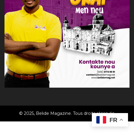
© 2025, Belide Magazine. Tous droits réservés.
FR