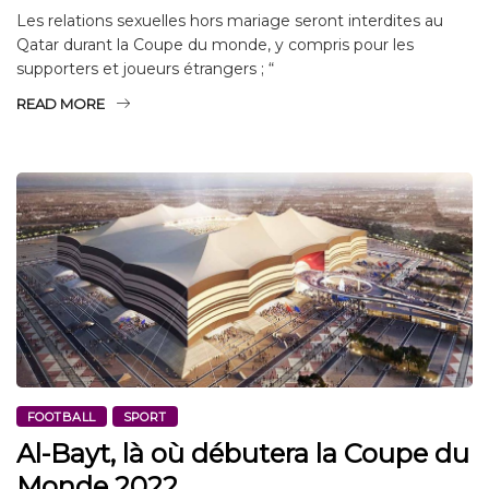
Les relations sexuelles hors mariage seront interdites au
Qatar durant la Coupe du monde, y compris pour les
supporters et joueurs étrangers ; “
READ MORE
FOOTBALL
SPORT
Al-Bayt, là où débutera la Coupe du
Monde 2022