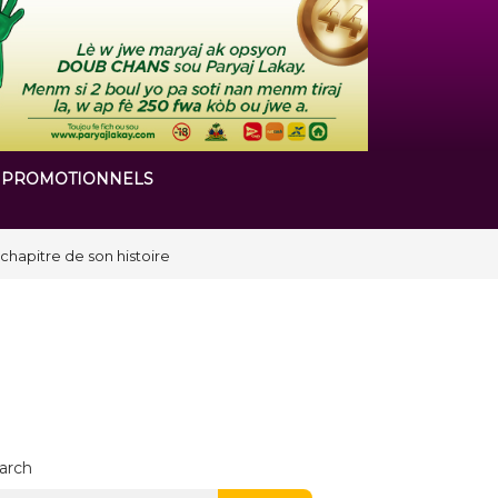
 PROMOTIONNELS
arch