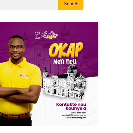
Search