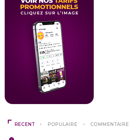
RECENT
POPULAIRE
COMMENTAIRE
1