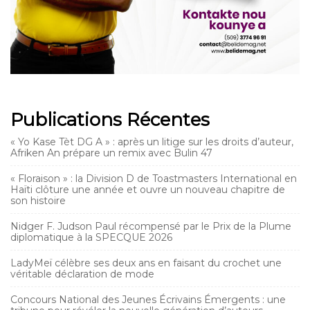
Publications Récentes
« Yo Kase Tèt DG A » : après un litige sur les droits d’auteur,
Afriken An prépare un remix avec Bulin 47
« Floraison » : la Division D de Toastmasters International en
Haïti clôture une année et ouvre un nouveau chapitre de
son histoire
Nidger F. Judson Paul récompensé par le Prix de la Plume
diplomatique à la SPECQUE 2026
LadyMeï célèbre ses deux ans en faisant du crochet une
véritable déclaration de mode
Concours National des Jeunes Écrivains Émergents : une