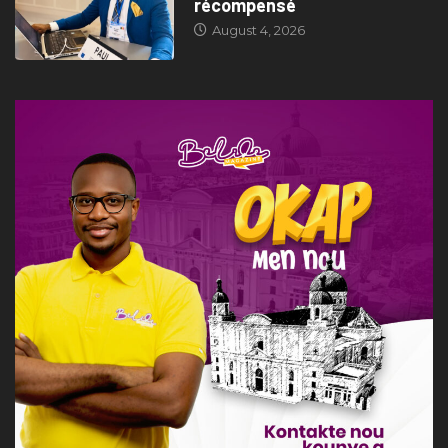
récompensé
August 4, 2026