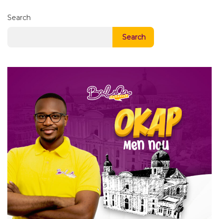
Search
Search