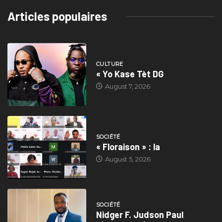
Articles populaires
CULTURE
« Yo Kase Tèt DG
August 7, 2026
SOCIÉTÉ
« Floraison » : la
August 5, 2026
SOCIÉTÉ
Nidger F. Judson Paul