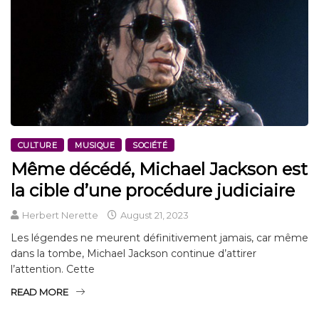
CULTURE
MUSIQUE
SOCIÉTÉ
Même décédé, Michael Jackson est
la cible d’une procédure judiciaire
Herbert Nerette
August 21, 2023
Les légendes ne meurent définitivement jamais, car même
dans la tombe, Michael Jackson continue d’attirer
l’attention. Cette
READ MORE