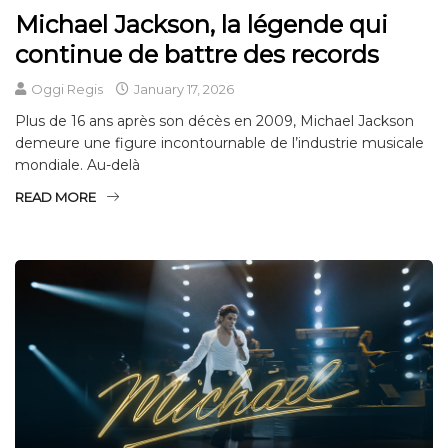
Michael Jackson, la légende qui
continue de battre des records
Oggi Regis
January 17, 2026
Plus de 16 ans après son décès en 2009, Michael Jackson
demeure une figure incontournable de l’industrie musicale
mondiale. Au-delà
READ MORE