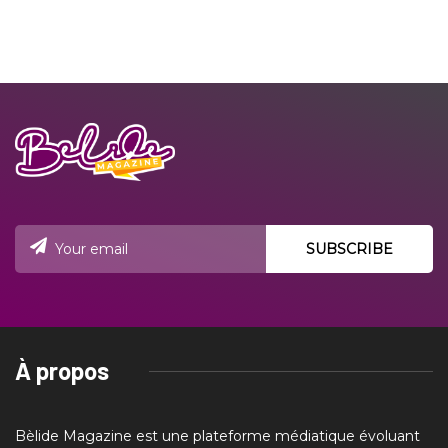
À propos
Bèlide Magazine est une plateforme médiatique évoluant