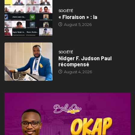
SOCIÉTÉ
« Floraison » : la
August 5, 2026
SOCIÉTÉ
Nidger F. Judson Paul
récompensé
August 4, 2026