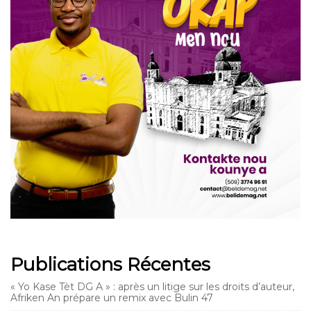
Publications Récentes
« Yo Kase Tèt DG A » : après un litige sur les droits d’auteur,
Afriken An prépare un remix avec Bulin 47