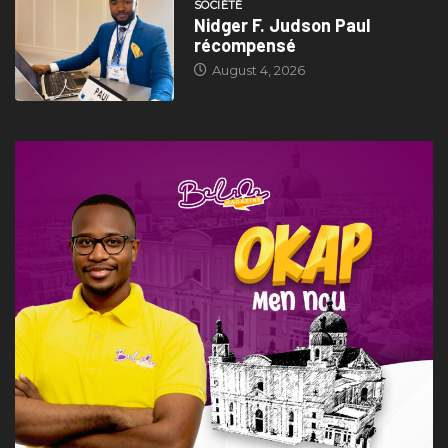
SOCIÉTÉ
Nidger F. Judson Paul
récompensé
August 4, 2026