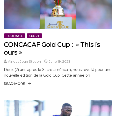
FOOTBALL
SPORT
CONCACAF Gold Cup : « This is
ours »
Alneus Jean Steven
June 19, 2023
Deux (2) ans après le Sacre américain, nous revoilà pour une
nouvelle édition de la Gold Cup. Cette année on
READ MORE