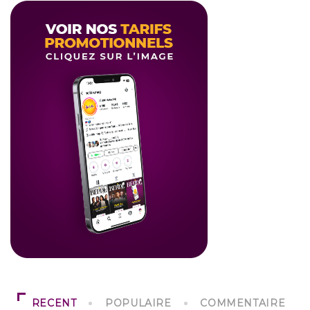
RECENT
POPULAIRE
COMMENTAIRE