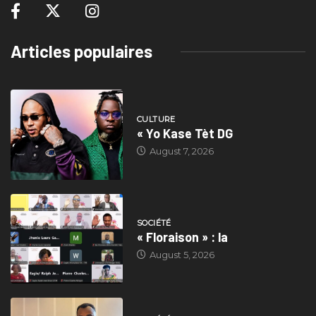
Articles populaires
CULTURE
« Yo Kase Tèt DG
August 7, 2026
SOCIÉTÉ
« Floraison » : la
August 5, 2026