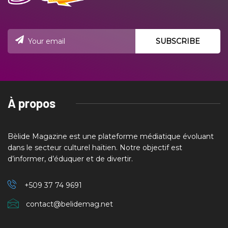
À propos
Bèlide Magazine est une plateforme médiatique évoluant
dans le secteur culturel haïtien. Notre objectif est
d’informer, d’éduquer et de divertir.
+509 37
74 9691
contact@belidemag.net