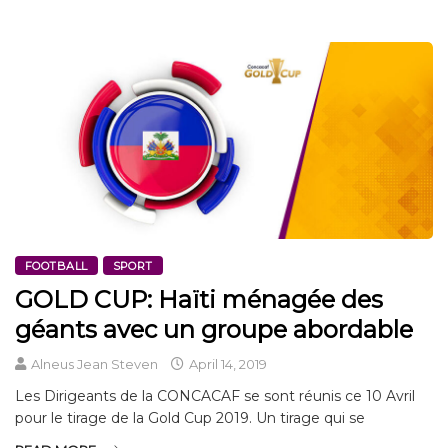
FOOTBALL
SPORT
GOLD CUP: Haïti ménagée des
géants avec un groupe abordable
Alneus Jean Steven
April 14, 2019
Les Dirigeants de la CONCACAF se sont réunis ce 10 Avril
pour le tirage de la Gold Cup 2019. Un tirage qui se