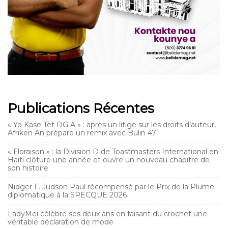
Publications Récentes
« Yo Kase Tèt DG A » : après un litige sur les droits d’auteur,
Afriken An prépare un remix avec Bulin 47
« Floraison » : la Division D de Toastmasters International en
Haïti clôture une année et ouvre un nouveau chapitre de
son histoire
Nidger F. Judson Paul récompensé par le Prix de la Plume
diplomatique à la SPECQUE 2026
LadyMeï célèbre ses deux ans en faisant du crochet une
véritable déclaration de mode