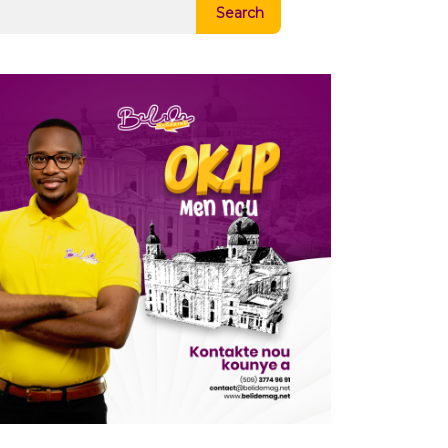
Search