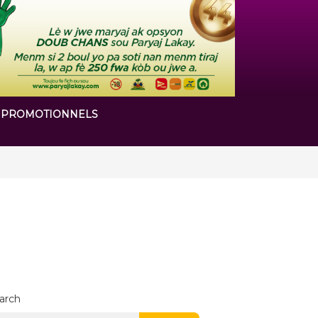
 PROMOTIONNELS
arch