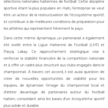
sélections nationales haïtiennes de football. Cette discipline
sportive étant la plus populaire en Haïti, l’entreprise se veut
être un acteur de la restructuration de l’écosystème sportif,
et contribuer à de meilleures conditions de préparation pour
les athlètes qui représentent fièrement le pays.
Dans cette même dynamique, un partenariat a également
été scellé entre la Ligue Haïtienne de Football (LHF) et
Paryaj Lakay. Ce rapprochement stratégique vise à
renforcer la stabilité financière de la compétition nationale
et à offrir un cadre plus structuré aux clubs engagés dans le
championnat. À travers cet accord, il est aussi question de
créer de nouvelles opportunités de visibilité pour les
équipes, de dynamiser l’image du championnat local et
d’attirer davantage de partenaires autour du football
haïtien, consolidant ainsi les bases d’un écosystème sportif
plus solide et durable.