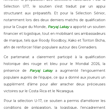
Sélection U17, le soutien s’est traduit par un appui
structurant aux préparatifs. Et pour la Sélection Sénior,
notamment lors des deux derniers matchs de qualification
pour la Coupe du Monde,
Paryaj Lakay
a apporté un soutien
financier et logistique, tout en mobilisant ses ambassadeurs
de marque, tels que Roody Roodboy, Kako et Tonton Bicha,
afin de renforcer l’élan populaire autour des Grenadiers.
Ce partenariat a clairement participé à la qualification
historique des rouge et bleu pour le Mondial 2026, la
présence de
Paryaj Lakay
a augmenté l’engouement
populaire auprès de l’équipe, ce qui a donné aux joueurs un
supplément d’âme pour aller arracher deux précieuses
victoires sur le Costa Rica et le Nicaragua.
Pour la sélection U-17, ce soutien a permis d’améliorer les
conditions de préparation, la logistique, l’encadrement