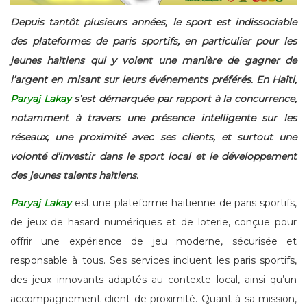
Depuis tantôt plusieurs années, le sport est indissociable
des plateformes de paris sportifs, en particulier pour les
jeunes haïtiens qui y voient une manière de gagner de
l’argent en misant sur leurs événements préférés. En Haïti,
Paryaj Lakay
s’est démarquée par rapport à la concurrence,
notamment à travers une présence intelligente sur les
réseaux, une proximité avec ses clients, et surtout une
volonté d’investir dans le sport local et le développement
des jeunes talents haïtiens.
Paryaj Lakay
est une plateforme haïtienne de paris sportifs,
de jeux de hasard numériques et de loterie, conçue pour
offrir une expérience de jeu moderne, sécurisée et
responsable à tous. Ses services incluent les paris sportifs,
des jeux innovants adaptés au contexte local, ainsi qu’un
accompagnement client de proximité. Quant à sa mission,