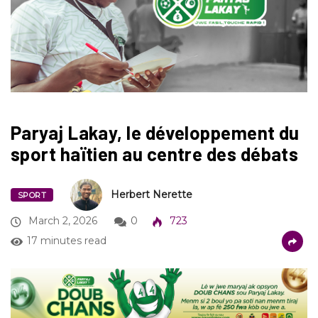
Paryaj Lakay, le développement du
sport haïtien au centre des débats
Herbert Nerette
SPORT
March 2, 2026
0
723
17 minutes read