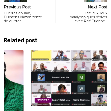
Previous Post
Next Post
Guerres en Iran,
Haïti aux Jeux
Duckens Nazon tente
paralympiques d’hiver
de quitter…
avec Ralf Etienne…
Related post
SOCIÉTÉ