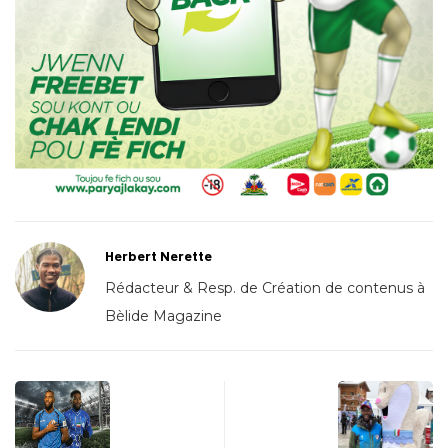
Herbert Nerette
Rédacteur & Resp. de Création de contenus à
Bèlide Magazine