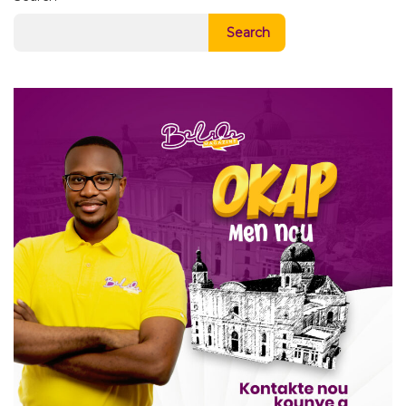
Search