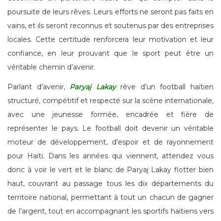
poursuite de leurs rêves. Leurs efforts ne seront pas faits en
vains, et ils seront reconnus et soutenus par des entreprises
locales. Cette certitude renforcera leur motivation et leur
confiance, en leur prouvant que le sport peut être un
véritable chemin d’avenir.
Parlant d’avenir,
Paryaj Lakay
rêve d’un football haïtien
structuré, compétitif et respecté sur la scène internationale,
avec une jeunesse formée, encadrée et fière de
représenter le pays. Le football doit devenir un véritable
moteur de développement, d’espoir et de rayonnement
pour Haïti. Dans les années qui viennent, attendez vous
donc à voir le vert et le blanc de Paryaj Lakay flotter bien
haut, couvrant au passage tous les dix départements du
territoire national, permettant à tout un chacun de gagner
de l’argent, tout en accompagnant les sportifs haïtiens vers