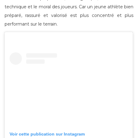
technique et le moral des joueurs. Car un jeune athlète bien
préparé, rassuré et valorisé est plus concentré et plus
performant sur le terrain.
Voir cette publication sur Instagram