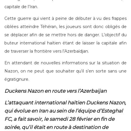
capitale de l’Iran.
Cette guerre qui vient à peine de débuter à vu des frappes
ciblées atteindre Téhéran, les joueurs sont donc obligés de
se déplacer afin de se mettre hors de danger. L’objectif du
buteur international haïtien étant de laisser la capitale afin
de traverser la frontière vers l’Azerbaïdjan.
En attendant de nouvelles informations sur la situation de
Nazon, on ne peut que souhaiter qu’il s’en sorte sans une
égratignure.
Duckens Nazon en route vers l’Azerbaijan
L’attaquant international haïtien Duckens Nazon,
qui évolue en Iran au sein de l’équipe d’Esteghal
FC, a fait savoir, le samedi 28 février en fin de
soirée, qu’il était en route à destination de