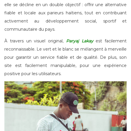
elle se décline en un double objectif : offrir une alternative
fiable et locale aux parieurs haïtiens, tout en contribuant
activement au développement social, sportif et
communautaire du pays.
À travers un visuel original,
Paryaj Lakay
est facilement
reconnaissable. Le vert et le blanc se mélangent à merveille
pour garantir un service fiable et de qualité. De plus, son
site est facilement manipulable, pour une expérience
positive pour les utilisateurs.