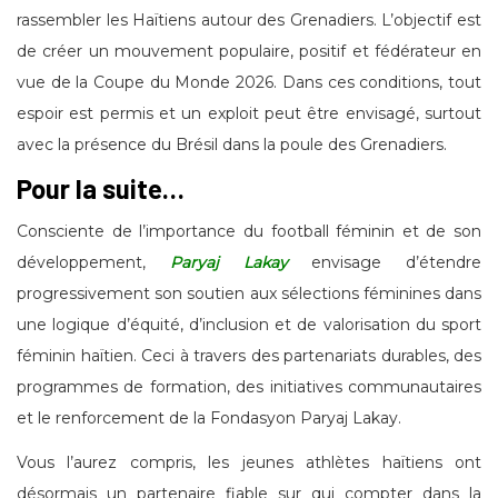
rassembler les Haïtiens autour des Grenadiers. L’objectif est
de créer un mouvement populaire, positif et fédérateur en
vue de la Coupe du Monde 2026. Dans ces conditions, tout
espoir est permis et un exploit peut être envisagé, surtout
avec la présence du Brésil dans la poule des Grenadiers.
Pour la suite…
Consciente de l’importance du football féminin et de son
développement,
Paryaj Lakay
envisage d’étendre
progressivement son soutien aux sélections féminines dans
une logique d’équité, d’inclusion et de valorisation du sport
féminin haïtien. Ceci à travers des partenariats durables, des
programmes de formation, des initiatives communautaires
et le renforcement de la Fondasyon Paryaj Lakay.
Vous l’aurez compris, les jeunes athlètes haïtiens ont
désormais un partenaire fiable sur qui compter dans la