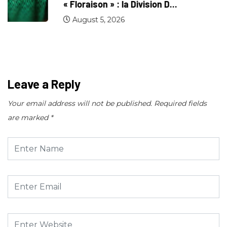
« Floraison » : la Division D...
August 5, 2026
Leave a Reply
Your email address will not be published.
Required fields
are marked
*