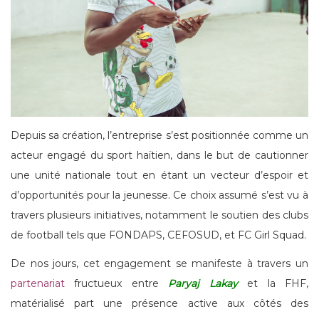
Depuis sa création, l’entreprise s’est positionnée comme un
acteur engagé du sport haïtien, dans le but de cautionner
une unité nationale tout en étant un vecteur d’espoir et
d’opportunités pour la jeunesse. Ce choix assumé s’est vu à
travers plusieurs initiatives, notamment le soutien des clubs
de football tels que FONDAPS, CEFOSUD, et FC Girl Squad.
De nos jours, cet engagement se manifeste à travers un
partenariat
fructueux entre
Paryaj Lakay
et la FHF,
matérialisé part une présence active aux côtés des