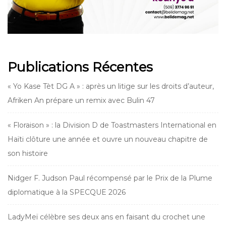
Publications Récentes
« Yo Kase Tèt DG A » : après un litige sur les droits d’auteur,
Afriken An prépare un remix avec Bulin 47
« Floraison » : la Division D de Toastmasters International en
Haïti clôture une année et ouvre un nouveau chapitre de
son histoire
Nidger F. Judson Paul récompensé par le Prix de la Plume
diplomatique à la SPECQUE 2026
LadyMeï célèbre ses deux ans en faisant du crochet une