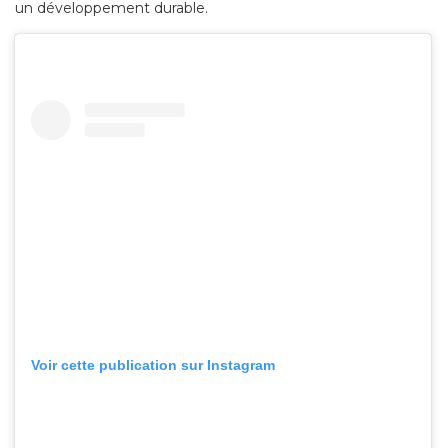
un développement durable.
Voir cette publication sur Instagram