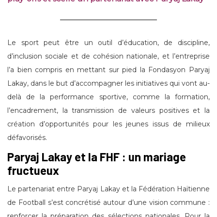
Le sport peut être un outil d’éducation, de discipline,
d’inclusion sociale et de cohésion nationale, et l’entreprise
l’a bien compris en mettant sur pied la Fondasyon Paryaj
Lakay, dans le but d’accompagner les initiatives qui vont au-
delà de la performance sportive, comme la formation,
l’encadrement, la transmission de valeurs positives et la
création d’opportunités pour les jeunes issus de milieux
défavorisés.
Paryaj Lakay et la FHF : un mariage
fructueux
Le partenariat entre Paryaj Lakay et la Fédération Haïtienne
de Football s’est concrétisé autour d’une vision commune :
renforcer la préparation des sélections nationales. Pour la