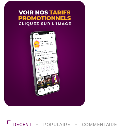
RECENT
POPULAIRE
COMMENTAIRE