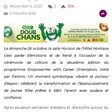
November 6, 2025
0
906
5 minutes read
Le dimanche 26 octobre, la salle Horizon de l’hôtel Montana
s’est parée d’émotions et de fierté à l’occasion de la
cérémonie de clôture de la deuxième édition du
programme EmpowerHer with Career Orientation, initié
par Fanmin. Un moment symbolique, vibrant et porteur
d’espoir, célébrant la transformation et l’épanouissement
de jeunes filles prêtes à bâtir l’avenir avec audace et
confiance.
Après plusieurs semaines d’ateliers et d’activités autour du