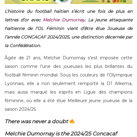
L’histoire du football haïtien s’écrit une fois de plus en
lettres d’or avec
Melchie Dumornay
. La jeune attaquante
haïtienne de l’OL Féminin vient d’être élue Joueuse de
l’année CONCACAF 2024/2025, une distinction décernée par
la Confédération.
Âgée de 21 ans, Melchie Dumornay s’est imposée cette
saison comme l’une des joueuses les plus brillantes du
football féminin mondial. Sous les couleurs de l’Olympique
Lyonnais, elle a non seulement remporté la D1 Arkema,
mais aussi marqué les esprits en Ligue des champions
féminine, où elle a été élue Meilleure jeune joueuse de la
saison 2024/25.
There was never a doubt
Melchie Dumornay is the 2024/25 Concacaf