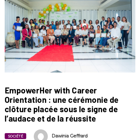
EmpowerHer with Career
Orientation : une cérémonie de
clôture placée sous le signe de
l’audace et de la réussite
Dawinia Geffrard
SOCIÉTÉ