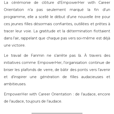
La cérémonie de clôture d’EmpowerHer with Career
Orientation n’a pas seulement marqué la fin d’un
programme, elle a scellé le début d’une nouvelle ère pour
ces jeunes filles désormais confiantes, outillées et prêtes à
tracer leur voie. La gratitude et la détermination flottaient
dans l’air, rappelant que chaque pas vers soi-même est déjà
une victoire.
Le travail de Fanmin ne s’arrête pas là. À travers des
initiatives comme EmpowerHer, l’organisation continue de
briser les plafonds de verre, de bâtir des ponts vers l’avenir
et d’inspirer une génération de filles audacieuses et
ambitieuses.
EmpowerHer with Career Orientation : de l’audace, encore
de l’audace, toujours de l’audace.