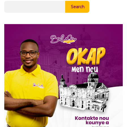
Search