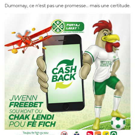
Dumornay, ce n’est pas une promesse… mais une certitude.