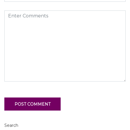
Search