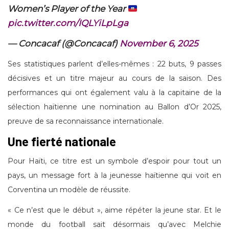
Women’s Player of the Year
pic.twitter.com/IQLYiLpLga
— Concacaf (@Concacaf)
November 6, 2025
Ses statistiques parlent d’elles-mêmes : 22 buts, 9 passes
décisives et un titre majeur au cours de la saison. Des
performances qui ont également valu à la capitaine de la
sélection haïtienne une nomination au Ballon d’Or 2025,
preuve de sa reconnaissance internationale.
Une fierté nationale
Pour Haïti, ce titre est un symbole d’espoir pour tout un
pays, un message fort à la jeunesse haïtienne qui voit en
Corventina un modèle de réussite.
« Ce n’est que le début », aime répéter la jeune star. Et le
monde du football sait désormais qu’avec Melchie