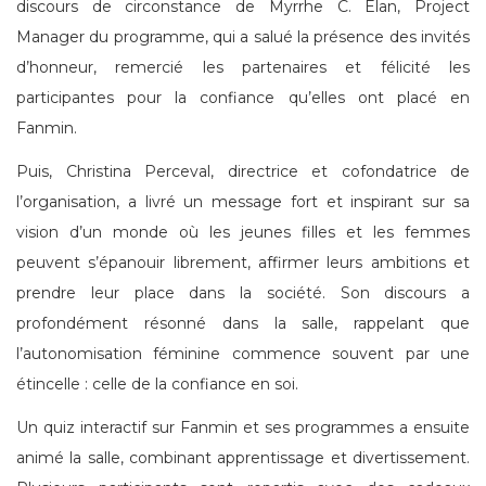
discours de circonstance de Myrrhe C. Elan, Project
Manager du programme, qui a salué la présence des invités
d’honneur, remercié les partenaires et félicité les
participantes pour la confiance qu’elles ont placé en
Fanmin.
Puis, Christina Perceval, directrice et cofondatrice de
l’organisation, a livré un message fort et inspirant sur sa
vision d’un monde où les jeunes filles et les femmes
peuvent s’épanouir librement, affirmer leurs ambitions et
prendre leur place dans la société. Son discours a
profondément résonné dans la salle, rappelant que
l’autonomisation féminine commence souvent par une
étincelle : celle de la confiance en soi.
Un quiz interactif sur Fanmin et ses programmes a ensuite
animé la salle, combinant apprentissage et divertissement.