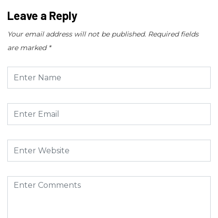
Leave a Reply
Your email address will not be published.
Required fields
are marked
*