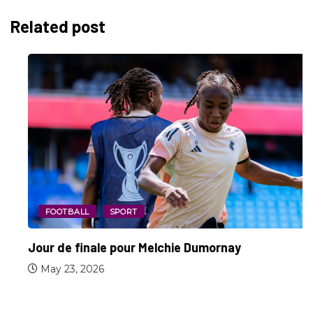
Related post
FOOTBALL
SPORT
Jour de finale pour Melchie Dumornay
May 23, 2026