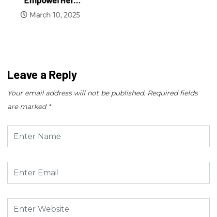
March 10, 2025
Leave a Reply
Your email address will not be published.
Required fields
are marked
*