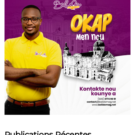
Publications Récentes