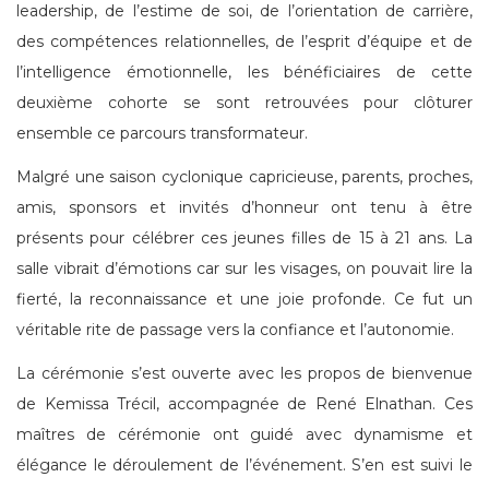
leadership, de l’estime de soi, de l’orientation de carrière,
des compétences relationnelles, de l’esprit d’équipe et de
l’intelligence émotionnelle, les bénéficiaires de cette
deuxième cohorte se sont retrouvées pour clôturer
ensemble ce parcours transformateur.
Malgré une saison cyclonique capricieuse, parents, proches,
amis, sponsors et invités d’honneur ont tenu à être
présents pour célébrer ces jeunes filles de 15 à 21 ans. La
salle vibrait d’émotions car sur les visages, on pouvait lire la
fierté, la reconnaissance et une joie profonde. Ce fut un
véritable rite de passage vers la confiance et l’autonomie.
La cérémonie s’est ouverte avec les propos de bienvenue
de Kemissa Trécil, accompagnée de René Elnathan. Ces
maîtres de cérémonie ont guidé avec dynamisme et
élégance le déroulement de l’événement. S’en est suivi le