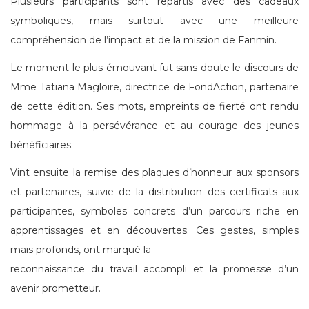
Plusieurs participants sont repartis avec des cadeaux
symboliques, mais surtout avec une meilleure
compréhension de l’impact et de la mission de Fanmin.
Le moment le plus émouvant fut sans doute le discours de
Mme Tatiana Magloire, directrice de FondAction, partenaire
de cette édition. Ses mots, empreints de fierté ont rendu
hommage à la persévérance et au courage des jeunes
bénéficiaires.
Vint ensuite la remise des plaques d’honneur aux sponsors
et partenaires, suivie de la distribution des certificats aux
participantes, symboles concrets d’un parcours riche en
apprentissages et en découvertes. Ces gestes, simples
mais profonds, ont marqué la
reconnaissance du travail accompli et la promesse d’un
avenir prometteur.