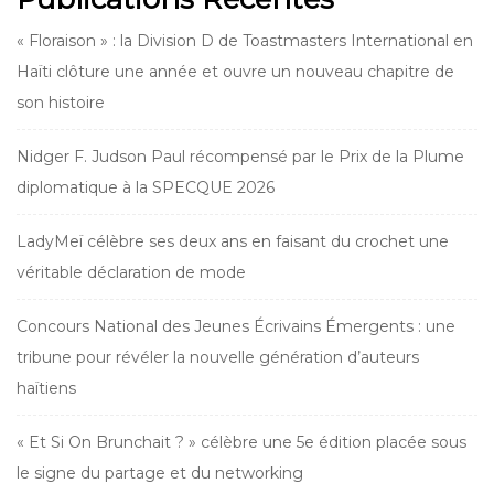
« Floraison » : la Division D de Toastmasters International en
Haïti clôture une année et ouvre un nouveau chapitre de
son histoire
Nidger F. Judson Paul récompensé par le Prix de la Plume
diplomatique à la SPECQUE 2026
LadyMeï célèbre ses deux ans en faisant du crochet une
véritable déclaration de mode
Concours National des Jeunes Écrivains Émergents : une
tribune pour révéler la nouvelle génération d’auteurs
haïtiens
« Et Si On Brunchait ? » célèbre une 5e édition placée sous
le signe du partage et du networking