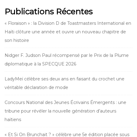
Publications Récentes
« Floraison » : la Division D de Toastmasters International en
Haïti clôture une année et ouvre un nouveau chapitre de
son histoire
Nidger F. Judson Paul récompensé par le Prix de la Plume
diplomatique à la SPECQUE 2026
LadyMeï célèbre ses deux ans en faisant du crochet une
véritable déclaration de mode
Concours National des Jeunes Écrivains Émergents : une
tribune pour révéler la nouvelle génération d’auteurs
haïtiens
« Et Si On Brunchait ? » célèbre une 5e édition placée sous