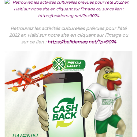
Retrouvez les activités culturelles prévues pour l’été
2022 en Haïti sur notre site en cliquant sur l’image ou
sur ce lien :
https://belidemag.net/?p=9074