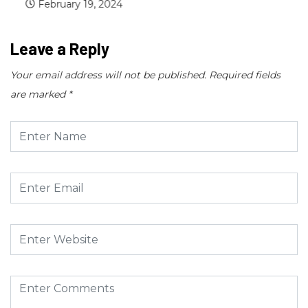
February 19, 2024
Leave a Reply
Your email address will not be published.
Required fields
are marked
*