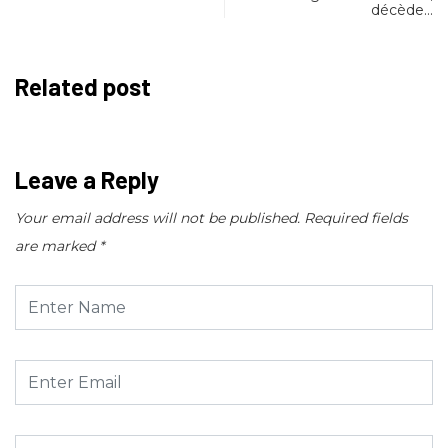
décède…
Related post
Leave a Reply
Your email address will not be published.
Required fields
are marked
*