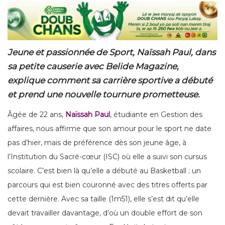
Jeune et passionnée de Sport, Naïssah Paul, dans
sa petite causerie avec Belide Magazine,
explique comment sa carrière sportive a débuté
et prend une nouvelle tournure prometteuse.
Âgée de 22 ans,
Naïssah Paul
, étudiante en Gestion des
affaires, nous affirme que son amour pour le sport ne date
pas d’hier, mais de préférence dès son jeune âge, à
l’Institution du Sacré-cœur (ISC) où elle a suivi son cursus
scolaire. C’est bien là qu’elle a débuté au Basketball ; un
parcours qui est bien couronné avec des titres offerts par
cette dernière. Avec sa taille (1m51), elle s’est dit qu’elle
devait travailler davantage, d’où un double effort de son