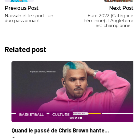
Previous Post
Next Post
Naïssah et le sport : un
Euro 2022 (Catégorie
duo passionnant
Féminine) : l’Angleterre
est championne…
Related post
BASKETBALL
CULTURE
Quand le passé de Chris Brown hante...