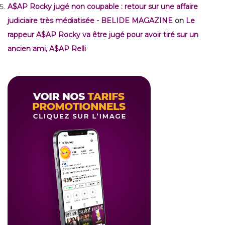
A$AP Rocky jugé non coupable : retour sur une affaire
judiciaire très médiatisée - BELIDE MAGAZINE
on
Le
rappeur A$AP Rocky va être jugé pour avoir tiré sur un
ancien ami, A$AP Relli