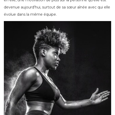
en elle, une motivation de plus sur la personne qu’elle est
devenue aujourd’hui, surtout de sa sœur aînée avec qui elle
évolue dans la même équipe.