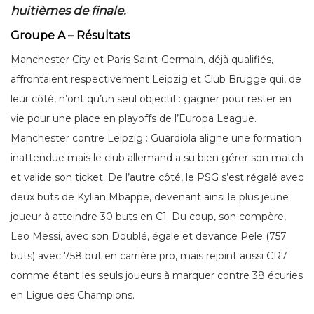
huitièmes de finale.
Groupe A – Résultats
Manchester City et Paris Saint-Germain, déjà qualifiés,
affrontaient respectivement Leipzig et Club Brugge qui, de
leur côté, n’ont qu’un seul objectif : gagner pour rester en
vie pour une place en playoffs de l’Europa League.
Manchester contre Leipzig : Guardiola aligne une formation
inattendue mais le club allemand a su bien gérer son match
et valide son ticket. De l’autre côté, le PSG s’est régalé avec
deux buts de Kylian Mbappe, devenant ainsi le plus jeune
joueur à atteindre 30 buts en C1. Du coup, son compère,
Leo Messi, avec son Doublé, égale et devance Pele (757
buts) avec 758 but en carrière pro, mais rejoint aussi CR7
comme étant les seuls joueurs à marquer contre 38 écuries
en Ligue des Champions.