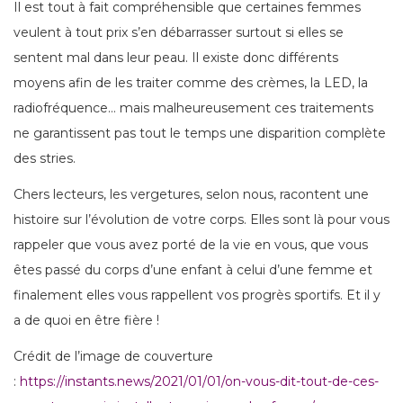
Il est tout à fait compréhensible que certaines femmes
veulent à tout prix s’en débarrasser surtout si elles se
sentent mal dans leur peau. Il existe donc différents
moyens afin de les traiter comme des crèmes, la LED, la
radiofréquence… mais malheureusement ces traitements
ne garantissent pas tout le temps une disparition complète
des stries.
Chers lecteurs, les vergetures, selon nous, racontent une
histoire sur l’évolution de votre corps. Elles sont là pour vous
rappeler que vous avez porté de la vie en vous, que vous
êtes passé du corps d’une enfant à celui d’une femme et
finalement elles vous rappellent vos progrès sportifs. Et il y
a de quoi en être fière !
Crédit de l’image de couverture
:
https://instants.news/2021/01/01/on-vous-dit-tout-de-ces-