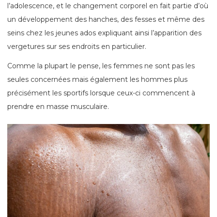
l’adolescence, et le changement corporel en fait partie d’où
un développement des hanches, des fesses et même des
seins chez les jeunes ados expliquant ainsi l’apparition des
vergetures sur ses endroits en particulier.
Comme la plupart le pense, les femmes ne sont pas les
seules concernées mais également les hommes plus
précisément les sportifs lorsque ceux-ci commencent à
prendre en masse musculaire.