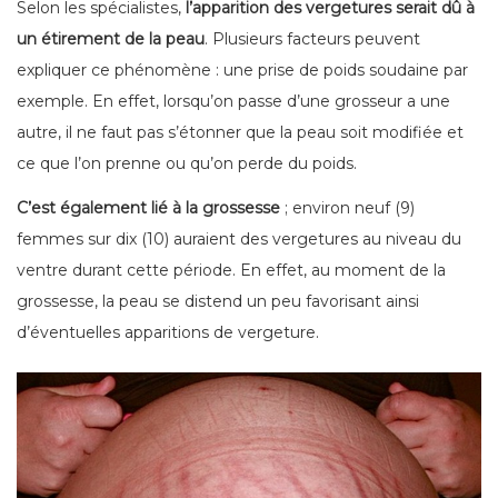
Selon les spécialistes,
l’apparition des vergetures serait dû à
un étirement de la peau
. Plusieurs facteurs peuvent
expliquer ce phénomène : une prise de poids soudaine par
exemple. En effet, lorsqu’on passe d’une grosseur a une
autre, il ne faut pas s’étonner que la peau soit modifiée et
ce que l’on prenne ou qu’on perde du poids.
C’est également lié à la grossesse
; environ neuf (9)
femmes sur dix (10) auraient des vergetures au niveau du
ventre durant cette période. En effet, au moment de la
grossesse, la peau se distend un peu favorisant ainsi
d’éventuelles apparitions de vergeture.