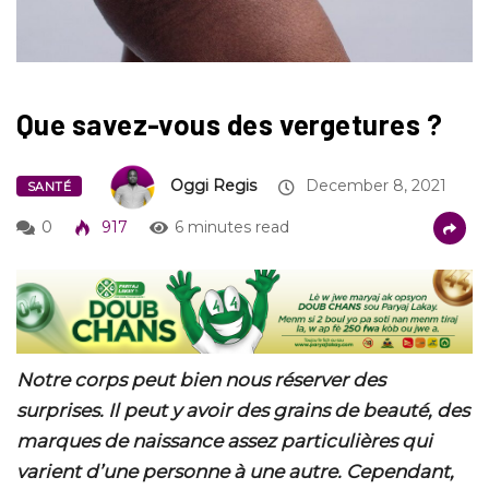
Que savez-vous des vergetures ?
Oggi Regis
December 8, 2021
SANTÉ
0
917
6 minutes read
Notre corps peut bien nous réserver des
surprises. Il peut y avoir des grains de beauté, des
marques de naissance assez particulières qui
varient d’une personne à une autre. Cependant,