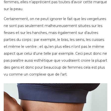
femmes, elles n’apprécient pas toutes d’avoir cette marque
sur la peau.
Certainement, on ne peut ignorer le fait que les vergetures
ne sont pas seulement malheureusement situées sur les
fesses et sur les hanches, mais également sur d’autres
parties du corps ; par exemple, le bras, les seins, les cuisses
et même le ventre ; et qu’en plus elles n’ont pas le même
aspect que celui d’une telle par exemple. Ceci peut donc ne
pas paraître aussi esthétique que voudraient croire la plupart
des gens et donc pour beaucoup de femmes cela est plus
vu comme un complexe que de l’art.