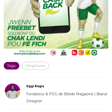
Tags:
Vergetures
Oggi Regis
Fondateur & PDG de Bèlide Magazine | Brand
Designer