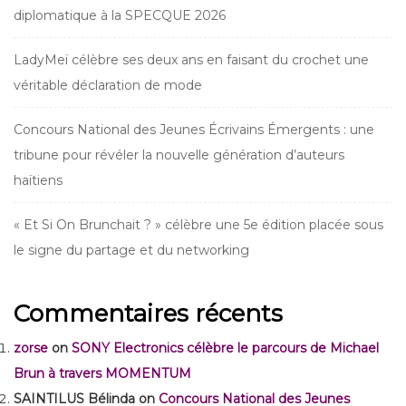
diplomatique à la SPECQUE 2026
LadyMeï célèbre ses deux ans en faisant du crochet une
véritable déclaration de mode
Concours National des Jeunes Écrivains Émergents : une
tribune pour révéler la nouvelle génération d’auteurs
haïtiens
« Et Si On Brunchait ? » célèbre une 5e édition placée sous
le signe du partage et du networking
Commentaires récents
zorse
on
SONY Electronics célèbre le parcours de Michael
Brun à travers MOMENTUM
SAINTILUS Bélinda
on
Concours National des Jeunes