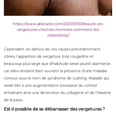
https://www.abkradio.com/2021/01/10/beaute-les-
vergetures-chez-les-hommes-comment-les-
traiter/amp/
Cependant, en dehors de ces causes précédemment
citées, l’apparition de vergeture trop rougeâtre et
beaucoup plus large que d’habitude serait plutôt alarmante
car elles révèlent bien souvent la présence d’une maladie
connue sous le nom de syndrome de cushing. Maladie qui
serait liée à une augmentation excessive du cortisol
entraînant ainsi une diminution du collagène et de l’élastine
de la peau.
Est-il possible de se débarrasser des vergetures ?