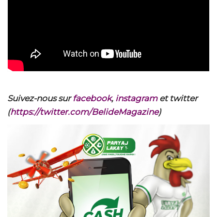
Suivez-nous sur
facebook
,
instagram
et twitter
(
https://twitter.com/BelideMagazine
)