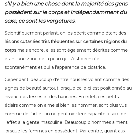
s’il y a bien une chose dont la majorité des gens
possèdent sur le corps et indépendamment du
sexe, ce sont les vergetures.
Scientifiquement parlant, on les décrit comme étant
des
lésions cutanées très fréquentes sur certaines régions du
corps
mais encore, elles sont également décrites comme
étant une zone de la peau qui s’est déchirée
spontanément et qui a l’apparence de cicatrice.
Cependant, beaucoup d’entre nous les voient comme des
signes de beauté surtout lorsque celle-ci est positionnée au
niveau des fesses et des hanches. En effet, ces petits
éclairs comme on aime si bien les nommer, sont plus vus
comme de l’art et on ne peut nier leur capacité à faire de
l’effet à la gente masculine. Beaucoup d’hommes aiment
lorsque les femmes en possèdent. Par contre, quant aux