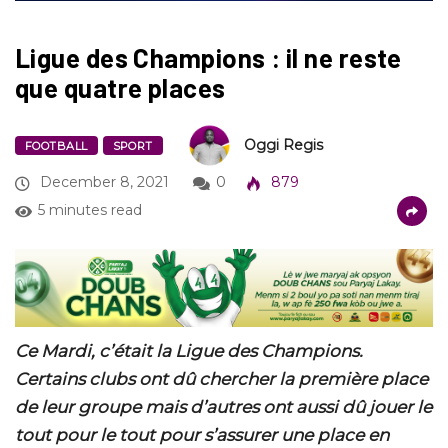
Ligue des Champions : il ne reste
que quatre places
Oggi Regis
FOOTBALL
SPORT
December 8, 2021
0
879
5 minutes read
Ce Mardi, c’était la Ligue des Champions.
Certains clubs ont dû chercher la première place
de leur groupe mais d’autres ont aussi dû jouer le
tout pour le tout pour s’assurer une place en