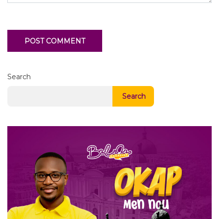
Search
Search