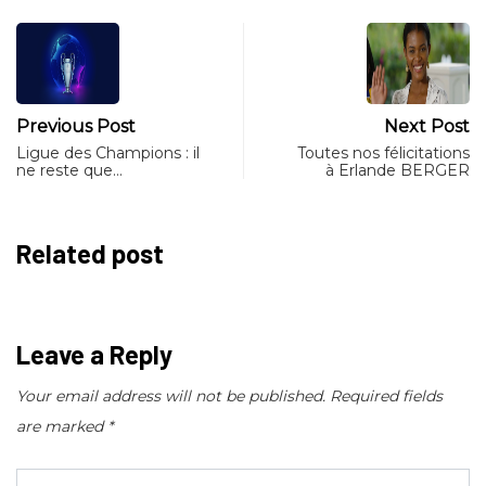
Previous Post
Next Post
Ligue des Champions : il
Toutes nos félicitations
ne reste que…
à Erlande BERGER
Related post
Leave a Reply
Your email address will not be published.
Required fields
are marked
*