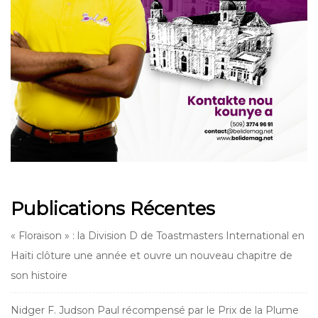
Publications Récentes
« Floraison » : la Division D de Toastmasters International en
Haïti clôture une année et ouvre un nouveau chapitre de
son histoire
Nidger F. Judson Paul récompensé par le Prix de la Plume