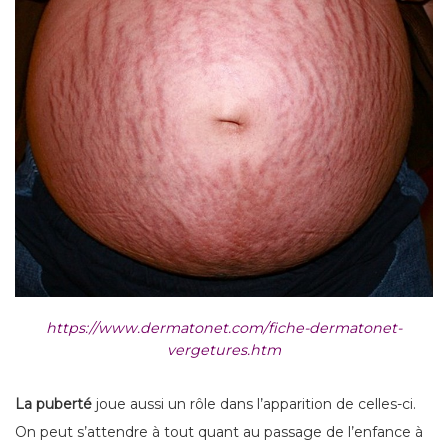
https://www.dermatonet.com/fiche-dermatonet-
vergetures.htm
La puberté
joue aussi un rôle dans l’apparition de celles-ci.
On peut s’attendre à tout quant au passage de l’enfance à