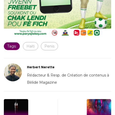
Tags:
Haïti
Penis
Herbert Nerette
Rédacteur & Resp. de Création de contenus à
Bèlide Magazine