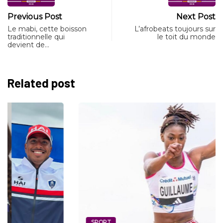
Previous Post
Next Post
Le mabi, cette boisson
L’afrobeats toujours sur
traditionnelle qui
le toit du monde
devient de…
Related post
SPORT