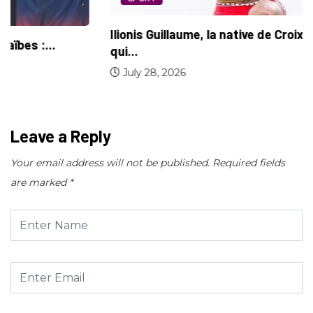
Ilionis Guillaume, la native de Croix-des-Bouquets
qui...
July 28, 2026
Leave a Reply
Your email address will not be published.
Required fields
are marked
*