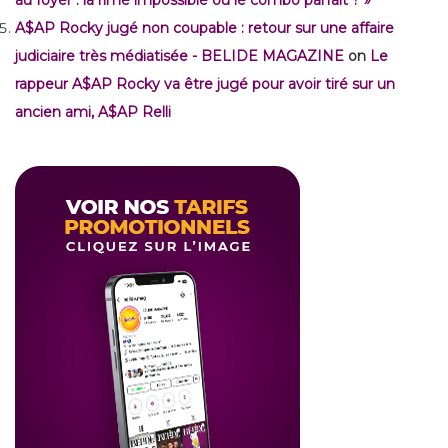
A$AP Rocky jugé non coupable : retour sur une affaire
judiciaire très médiatisée - BELIDE MAGAZINE
on
Le
rappeur A$AP Rocky va être jugé pour avoir tiré sur un
ancien ami, A$AP Relli