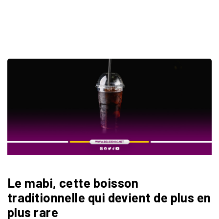
Le mabi, cette boisson
traditionnelle qui devient de plus en
plus rare