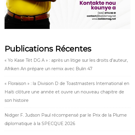
Publications Récentes
« Yo Kase Tèt DG A » : après un litige sur les droits d’auteur,
Afriken An prépare un remix avec Bulin 47
« Floraison » : la Division D de Toastmasters International en
Haïti clôture une année et ouvre un nouveau chapitre de
son histoire
Nidger F. Judson Paul récompensé par le Prix de la Plume
diplomatique à la SPECQUE 2026