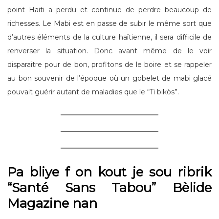
point Haïti a perdu et continue de perdre beaucoup de
richesses. Le Mabi est en passe de subir le même sort que
d’autres éléments de la culture haïtienne, il sera difficile de
renverser la situation. Donc avant même de le voir
disparaitre pour de bon, profitons de le boire et se rappeler
au bon souvenir de l’époque où un gobelet de mabi glacé
pouvait guérir autant de maladies que le “Ti bikòs”.
Pa bliye f on kout je sou ribrik
“Santé Sans Tabou” Bèlide
Magazine nan