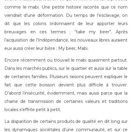
comme le mabi. Une petite histoire raconte que ce nom
viendrait d’une déformation. Du temps de l’esclavage, on
dit que les colons ordonnaient de leur apporter leurs
breuvages en ces termes : “take my beer”. Après
l’acquisition de l’Indépendance, les nouveaux libres auraient
eux aussi créer leur bière ; My beer, Mabi.
Encore récemment ou trouvait le mabi quasiment partout.
Dans les marchés publics, sur le quartier et aussi sur la table
de certaines familles. Plusieurs raisons peuvent expliquer le
fait que cette boisson devient plus difficile à trouver.
D’abord l’insécurité, évidemment, mais aussi parce que la
chaine de transmission de certaines valeurs et traditions
locales s’effrite petit à petit.
La disparition de certains produits de qualité en dit long sur
les dynamiques sociétales d’une communauté, et sur ce