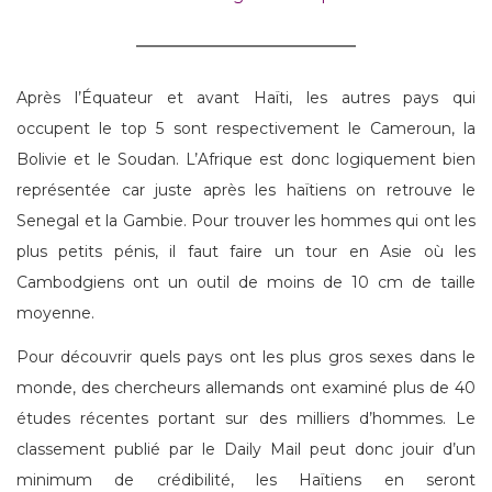
Après l’Équateur et avant Haïti, les autres pays qui
occupent le top 5 sont respectivement le Cameroun, la
Bolivie et le Soudan. L’Afrique est donc logiquement bien
représentée car juste après les haïtiens on retrouve le
Senegal et la Gambie. Pour trouver les hommes qui ont les
plus petits pénis, il faut faire un tour en Asie où les
Cambodgiens ont un outil de moins de 10 cm de taille
moyenne.
Pour découvrir quels pays ont les plus gros sexes dans le
monde, des chercheurs allemands ont examiné plus de 40
études récentes portant sur des milliers d’hommes. Le
classement publié par le Daily Mail peut donc jouir d’un
minimum de crédibilité, les Haïtiens en seront