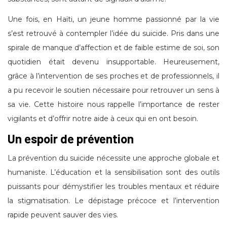
Une fois, en Haïti, un jeune homme passionné par la vie
s’est retrouvé à contempler l’idée du suicide. Pris dans une
spirale de manque d’affection et de faible estime de soi, son
quotidien était devenu insupportable. Heureusement,
grâce à l’intervention de ses proches et de professionnels, il
a pu recevoir le soutien nécessaire pour retrouver un sens à
sa vie. Cette histoire nous rappelle l’importance de rester
vigilants et d’offrir notre aide à ceux qui en ont besoin.
Un espoir de prévention
La prévention du suicide nécessite une approche globale et
humaniste. L’éducation et la sensibilisation sont des outils
puissants pour démystifier les troubles mentaux et réduire
la stigmatisation. Le dépistage précoce et l’intervention
rapide peuvent sauver des vies.