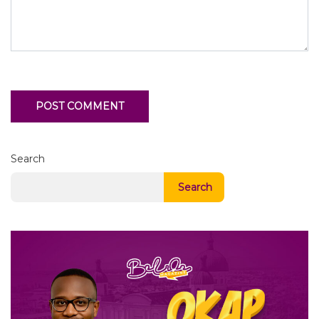
Search
Search