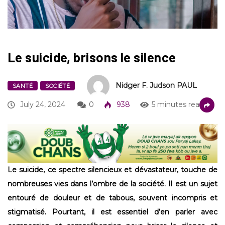
Le suicide, brisons le silence
Nidger F. Judson PAUL
SANTÉ
SOCIÉTÉ
July 24, 2024
0
938
5 minutes read
Le suicide, ce spectre silencieux et dévastateur, touche de
nombreuses vies dans l’ombre de la société. Il est un sujet
entouré de douleur et de tabous, souvent incompris et
stigmatisé. Pourtant, il est essentiel d’en parler avec