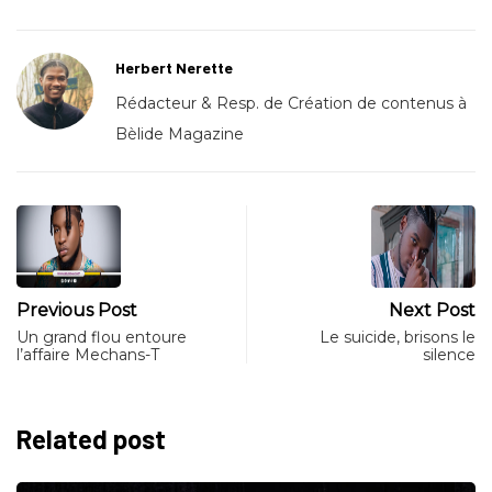
Herbert Nerette
Rédacteur & Resp. de Création de contenus à
Bèlide Magazine
Previous Post
Next Post
Un grand flou entoure
Le suicide, brisons le
l’affaire Mechans-T
silence
Related post