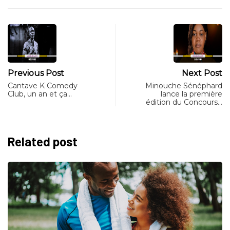
Previous Post
Next Post
Cantave K Comedy
Minouche Sénéphard
Club, un an et ça…
lance la première
édition du Concours…
Related post