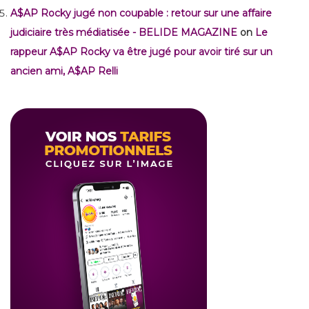
A$AP Rocky jugé non coupable : retour sur une affaire
judiciaire très médiatisée - BELIDE MAGAZINE
on
Le
rappeur A$AP Rocky va être jugé pour avoir tiré sur un
ancien ami, A$AP Relli