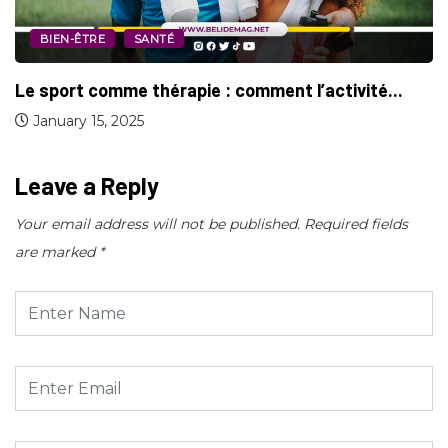
BIEN-ÊTRE
SANTÉ
Le sport comme thérapie : comment l’activité...
January 15, 2025
Leave a Reply
Your email address will not be published.
Required fields
are marked
*