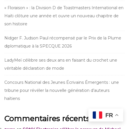
« Floraison » : la Division D de Toastmasters International en
Haïti clôture une année et ouvre un nouveau chapitre de
son histoire
Nidger F. Judson Paul récompensé par le Prix de la Plume
diplomatique à la SPECQUE 2026
LadyMeï célèbre ses deux ans en faisant du crochet une
véritable déclaration de mode
Concours National des Jeunes Écrivains Émergents : une
tribune pour révéler la nouvelle génération d’auteurs
haïtiens
FR
Commentaires récents