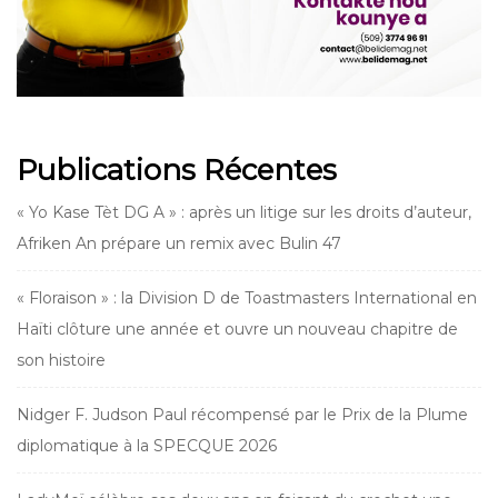
Publications Récentes
« Yo Kase Tèt DG A » : après un litige sur les droits d’auteur,
Afriken An prépare un remix avec Bulin 47
« Floraison » : la Division D de Toastmasters International en
Haïti clôture une année et ouvre un nouveau chapitre de
son histoire
Nidger F. Judson Paul récompensé par le Prix de la Plume
diplomatique à la SPECQUE 2026