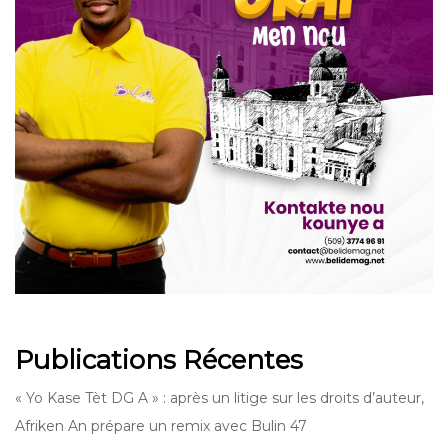
Publications Récentes
« Yo Kase Tèt DG A » : après un litige sur les droits d’auteur,
Afriken An prépare un remix avec Bulin 47