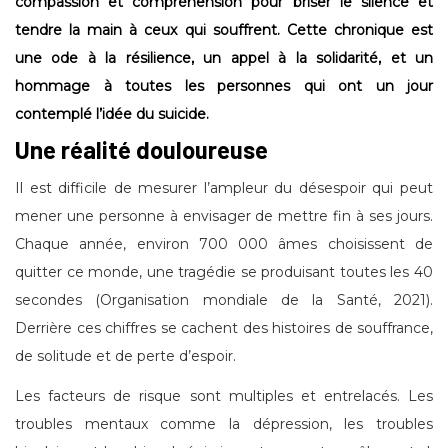
compassion et compréhension pour briser le silence et
tendre la main à ceux qui souffrent. Cette chronique est
une ode à la résilience, un appel à la solidarité, et un
hommage à toutes les personnes qui ont un jour
contemplé l’idée du suicide.
Une réalité douloureuse
Il est difficile de mesurer l’ampleur du désespoir qui peut
mener une personne à envisager de mettre fin à ses jours.
Chaque année, environ 700 000 âmes choisissent de
quitter ce monde, une tragédie se produisant toutes les 40
secondes (Organisation mondiale de la Santé, 2021).
Derrière ces chiffres se cachent des histoires de souffrance,
de solitude et de perte d’espoir.
Les facteurs de risque sont multiples et entrelacés. Les
troubles mentaux comme la dépression, les troubles