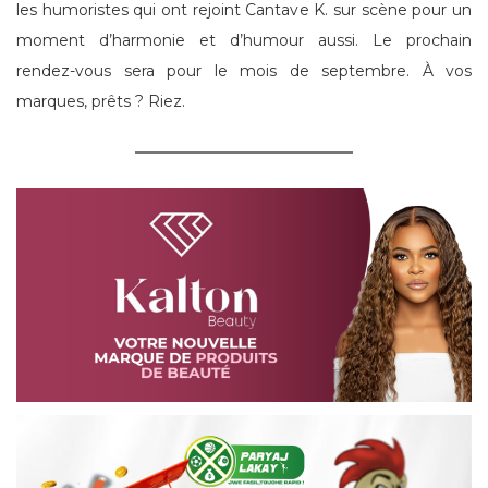
les humoristes qui ont rejoint Cantave K. sur scène pour un
moment d’harmonie et d’humour aussi. Le prochain
rendez-vous sera pour le mois de septembre. À vos
marques, prêts ? Riez.