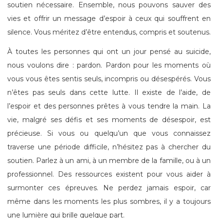
soutien nécessaire. Ensemble, nous pouvons sauver des
vies et offrir un message d’espoir à ceux qui souffrent en
silence. Vous méritez d’être entendus, compris et soutenus.
À toutes les personnes qui ont un jour pensé au suicide,
nous voulons dire : pardon. Pardon pour les moments où
vous vous êtes sentis seuls, incompris ou désespérés. Vous
n’êtes pas seuls dans cette lutte. Il existe de l’aide, de
l’espoir et des personnes prêtes à vous tendre la main. La
vie, malgré ses défis et ses moments de désespoir, est
précieuse. Si vous ou quelqu’un que vous connaissez
traverse une période difficile, n’hésitez pas à chercher du
soutien. Parlez à un ami, à un membre de la famille, ou à un
professionnel. Des ressources existent pour vous aider à
surmonter ces épreuves. Ne perdez jamais espoir, car
même dans les moments les plus sombres, il y a toujours
une lumière qui brille quelque part.