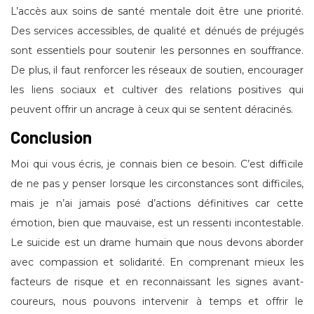
L’accès aux soins de santé mentale doit être une priorité.
Des services accessibles, de qualité et dénués de préjugés
sont essentiels pour soutenir les personnes en souffrance.
De plus, il faut renforcer les réseaux de soutien, encourager
les liens sociaux et cultiver des relations positives qui
peuvent offrir un ancrage à ceux qui se sentent déracinés.
Conclusion
Moi qui vous écris, je connais bien ce besoin. C’est difficile
de ne pas y penser lorsque les circonstances sont difficiles,
mais je n’ai jamais posé d’actions définitives car cette
émotion, bien que mauvaise, est un ressenti incontestable.
Le suicide est un drame humain que nous devons aborder
avec compassion et solidarité. En comprenant mieux les
facteurs de risque et en reconnaissant les signes avant-
coureurs, nous pouvons intervenir à temps et offrir le