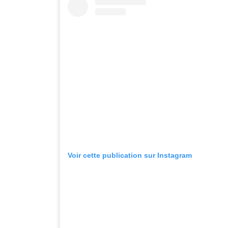
Voir cette publication sur Instagram