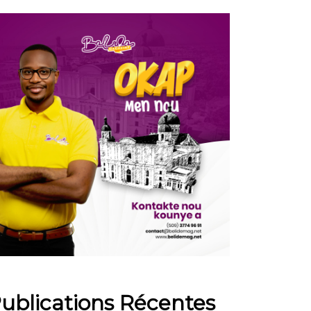
ublications Récentes