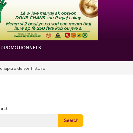
 PROMOTIONNELS
arch
Search