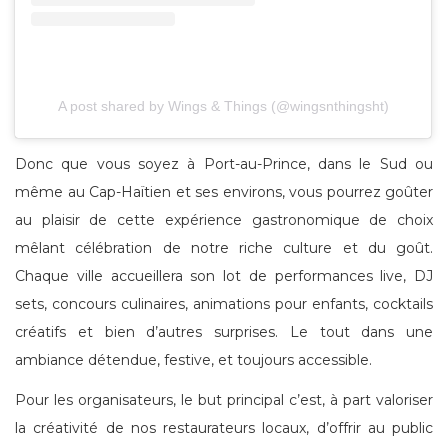
A post shared by Wings & Things (@wingsnthingsht)
Donc que vous soyez à Port-au-Prince, dans le Sud ou
même au Cap-Haïtien et ses environs, vous pourrez goûter
au plaisir de cette expérience gastronomique de choix
mêlant célébration de notre riche culture et du goût.
Chaque ville accueillera son lot de performances live, DJ
sets, concours culinaires, animations pour enfants, cocktails
créatifs et bien d’autres surprises. Le tout dans une
ambiance détendue, festive, et toujours accessible.
Pour les organisateurs, le but principal c’est, à part valoriser
la créativité de nos restaurateurs locaux, d’offrir au public