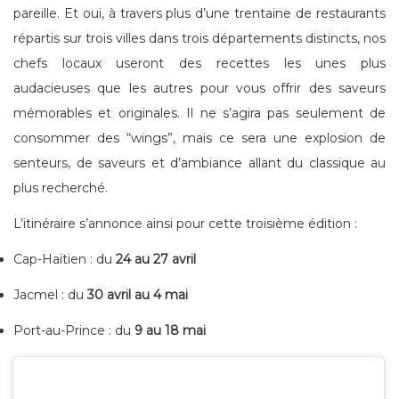
pareille. Et oui, à travers plus d’une trentaine de restaurants
répartis sur trois villes dans trois départements distincts, nos
chefs locaux useront des recettes les unes plus
audacieuses que les autres pour vous offrir des saveurs
mémorables et originales. Il ne s’agira pas seulement de
consommer des “wings”, mais ce sera une explosion de
senteurs, de saveurs et d’ambiance allant du classique au
plus recherché.
L’itinéraire s’annonce ainsi pour cette troisième édition :
Cap-Haïtien : du
24 au 27 avril
Jacmel : du
30 avril au 4 mai
Port-au-Prince : du
9 au 18 mai