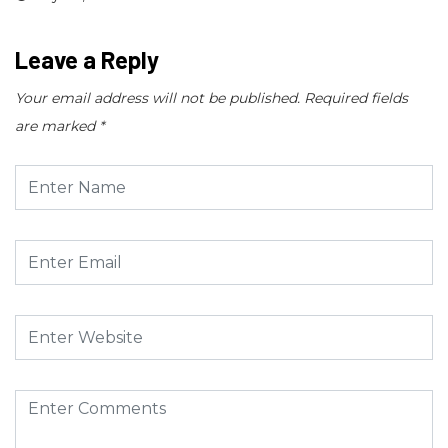
Leave a Reply
Your email address will not be published.
Required fields
are marked
*