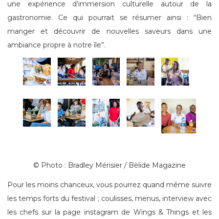
une expérience d’immersion culturelle autour de la
gastronomie. Ce qui pourrait se résumer ainsi : “Bien
manger et découvrir de nouvelles saveurs dans une
ambiance propre à notre île”.
© Photo : Bradley Mérisier / Bèlide Magazine
Pour les moins chanceux, vous pourrez quand même suivre
les temps forts du festival ; coulisses, menus, interview avec
les chefs sur la page instagram de Wings & Things et les