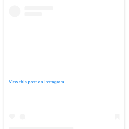
View this post on Instagram