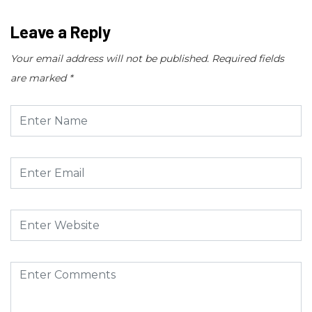
Leave a Reply
Your email address will not be published.
Required fields
are marked
*