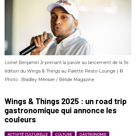
Lionel Benjamin Jr prenant la parole au lancement de la 3e
édition du Wings & Things au Palette Resto-Lounge | ©
Photo : Bradley Mérisier / Bèlide Magazine
Wings & Things 2025 : un road trip
gastronomique qui annonce les
couleurs
ACTIVITÉ CULTURELLE
CULTURE
GASTRONOMIE