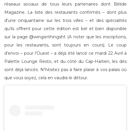
réseaux sociaux de tous leurs partenaires dont Bèlide
Magazine. La liste des restaurants confirmés – dont plus
d’une cinquantaine sur les trois villes – et des spécialités
qu’ils offrent pour cette édition est bel et bien disponible
sur la page @‌wingsnthingsht (A noter que les inscriptions,
pour les restaurants, sont toujours en cours). Le coup
d’envoi – pour l’Ouest – a déjà été lancé ce mardi 22 Avril à
Palette Lounge Resto, et du côté du Cap-Haïtien, les dés
sont déjà lancés. N’hésitez pas à faire plaisir à vos palais où
que vous soyez, cela en vaudra le détour.