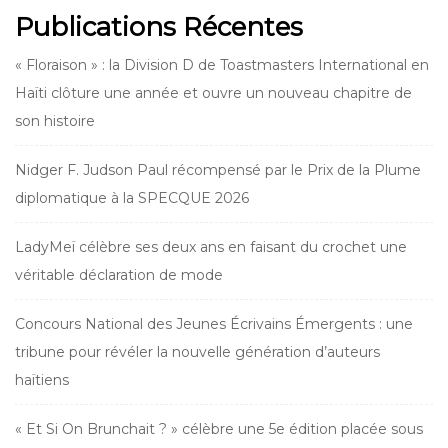
Publications Récentes
« Floraison » : la Division D de Toastmasters International en
Haïti clôture une année et ouvre un nouveau chapitre de
son histoire
Nidger F. Judson Paul récompensé par le Prix de la Plume
diplomatique à la SPECQUE 2026
LadyMeï célèbre ses deux ans en faisant du crochet une
véritable déclaration de mode
Concours National des Jeunes Écrivains Émergents : une
tribune pour révéler la nouvelle génération d’auteurs
haïtiens
« Et Si On Brunchait ? » célèbre une 5e édition placée sous