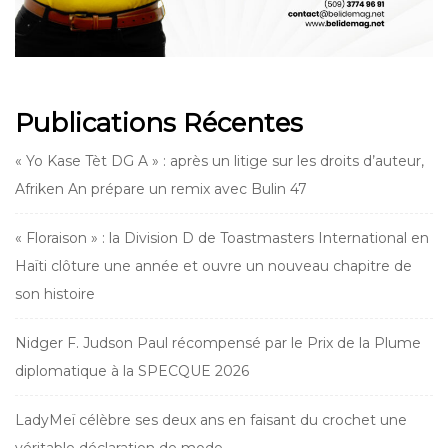
Publications Récentes
« Yo Kase Tèt DG A » : après un litige sur les droits d’auteur,
Afriken An prépare un remix avec Bulin 47
« Floraison » : la Division D de Toastmasters International en
Haïti clôture une année et ouvre un nouveau chapitre de
son histoire
Nidger F. Judson Paul récompensé par le Prix de la Plume
diplomatique à la SPECQUE 2026
LadyMeï célèbre ses deux ans en faisant du crochet une