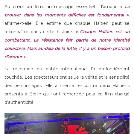
Au cœur du film, un message essentiel : l’amour.
« Le
prouver dans les moments difficiles est fondamental »
,
affirme-t-elle. Elle estime que chaque Haïtien peut se
reconnaître dans cette histoire.
« Chaque Haïtien est un
combattant. La résistance fait partie de notre identité
collective. Mais au-delà de la lutte, il y a un besoin profond
d’amour »
.
La réception du public international l’a profondément
touchée. Les spectateurs ont salué la vérité et la sensibilité
des personnages. Elle a même rencontré deux Haïtiens
présents à Berlin qui l’ont remerciée pour ce film chargé
d’authenticité.