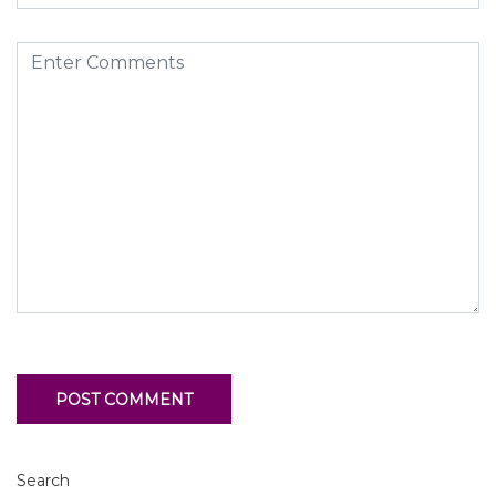
Search