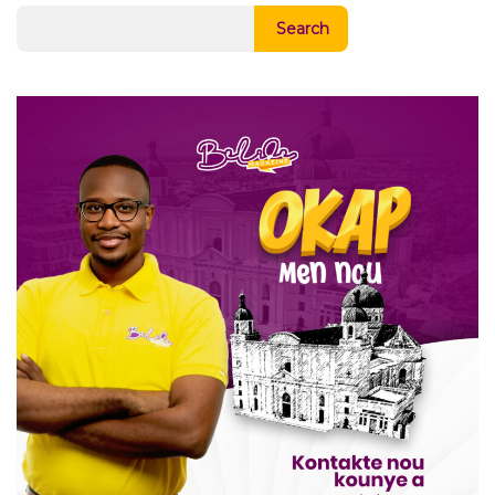
Search