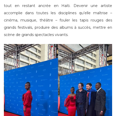
tout en restant ancrée en Haïti. Devenir une artiste
accomplie dans toutes les disciplines qu’elle maîtrise –
cinéma, musique, théâtre – fouler les tapis rouges des
grands festivals, produire des albums à succès, mettre en
scène de grands spectacles vivants.