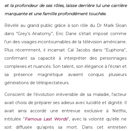
et la profondeur de ses rôles, laisse derrière lui une carrière
marquante et une famille profondément touchée.
Révélé au grand public grâce à son rôle du Dr Mark Sloan
dans “Grey’s Anatomy”, Eric Dane s’était imposé comme
l’un des visages incontournables de la télévision américaine.
Plus récemment, il incarnait Cal Jacobs dans “Euphoria”,
confirmant sa capacité à interpréter des personnages
complexes et nuancés. Son talent, son élégance à l’écran et
sa présence magnétique avaient conquis plusieurs
générations de téléspectateurs.
Conscient de l’évolution irréversible de sa maladie, l’acteur
avait choisi de préparer ses adieux avec lucidité et dignité. Il
avait ainsi accordé une entrevue exclusive à Netflix,
intitulée “
Famous Last Words
”, avec la volonté qu’elle ne
soit diffusée qu’après sa mort. Dans cet entretien