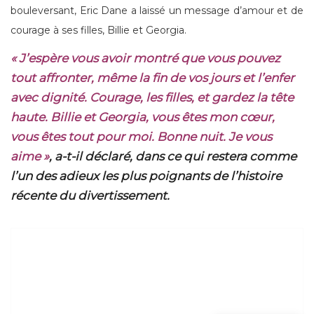
bouleversant, Eric Dane a laissé un message d’amour et de
courage à ses filles, Billie et Georgia.
« J’espère vous avoir montré que vous pouvez
tout affronter, même la fin de vos jours et l’enfer
avec dignité. Courage, les filles, et gardez la tête
haute. Billie et Georgia, vous êtes mon cœur,
vous êtes tout pour moi. Bonne nuit. Je vous
aime »
, a-t-il déclaré, dans ce qui restera comme
l’un des adieux les plus poignants de l’histoire
récente du divertissement.