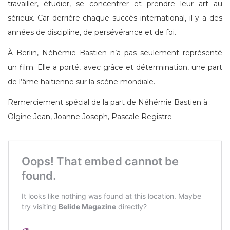
travailler, étudier, se concentrer et prendre leur art au
sérieux. Car derrière chaque succès international, il y a des
années de discipline, de persévérance et de foi.
À Berlin, Néhémie Bastien n’a pas seulement représenté
un film. Elle a porté, avec grâce et détermination, une part
de l’âme haïtienne sur la scène mondiale.
Remerciement spécial de la part de Néhémie Bastien à :
Olgine Jean, Joanne Joseph, Pascale Registre