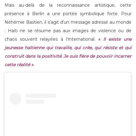
Mais au-delà de la reconnaissance artistique, cette
présence à Berlin a une portée symbolique forte. Pour
Néhémie Bastien, il s’agit d’un message adressé au monde
: Haïti ne se résume pas aux images de violence ou de
chaos souvent relayées à l’international.
« Il existe une
jeunesse haïtienne qui travaille, qui crée, qui résiste et qui
construit dans la positivité. Je suis fière de pouvoir incarner
cette réalité »
.