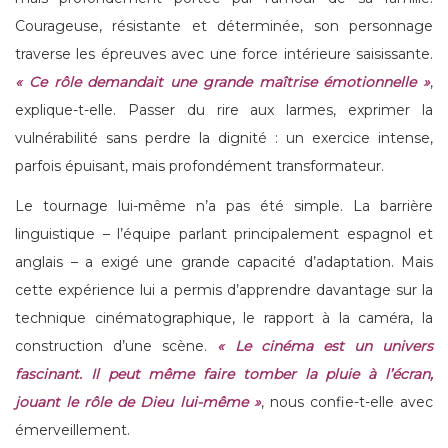
Courageuse, résistante et déterminée, son personnage
traverse les épreuves avec une force intérieure saisissante.
« Ce rôle demandait une grande maîtrise émotionnelle »
,
explique-t-elle. Passer du rire aux larmes, exprimer la
vulnérabilité sans perdre la dignité : un exercice intense,
parfois épuisant, mais profondément transformateur.
Le tournage lui-même n’a pas été simple. La barrière
linguistique – l’équipe parlant principalement espagnol et
anglais – a exigé une grande capacité d’adaptation. Mais
cette expérience lui a permis d’apprendre davantage sur la
technique cinématographique, le rapport à la caméra, la
construction d’une scène.
« Le cinéma est un univers
fascinant. Il peut même faire tomber la pluie à l’écran,
jouant le rôle de Dieu lui-même »
, nous confie-t-elle avec
émerveillement.