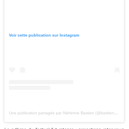
Voir cette publication sur Instagram
Une publication partagée par Néhémie Bastien (@bastiennehemie)