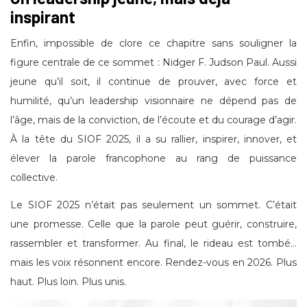
inspirant
Enfin, impossible de clore ce chapitre sans souligner la
figure centrale de ce sommet : Nidger F. Judson Paul. Aussi
jeune qu’il soit, il continue de prouver, avec force et
humilité, qu’un leadership visionnaire ne dépend pas de
l’âge, mais de la conviction, de l’écoute et du courage d’agir.
À la tête du SIOF 2025, il a su rallier, inspirer, innover, et
élever la parole francophone au rang de puissance
collective.
Le SIOF 2025 n’était pas seulement un sommet. C’était
une promesse. Celle que la parole peut guérir, construire,
rassembler et transformer. Au final, le rideau est tombé…
mais les voix résonnent encore. Rendez-vous en 2026. Plus
haut. Plus loin. Plus unis.