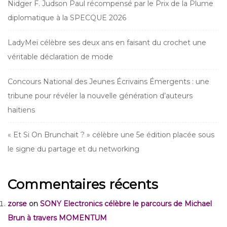
Nidger F. Judson Paul récompensé par le Prix de la Plume
diplomatique à la SPECQUE 2026
LadyMeï célèbre ses deux ans en faisant du crochet une
véritable déclaration de mode
Concours National des Jeunes Écrivains Émergents : une
tribune pour révéler la nouvelle génération d’auteurs
haïtiens
« Et Si On Brunchait ? » célèbre une 5e édition placée sous
le signe du partage et du networking
Commentaires récents
zorse
on
SONY Electronics célèbre le parcours de Michael
Brun à travers MOMENTUM