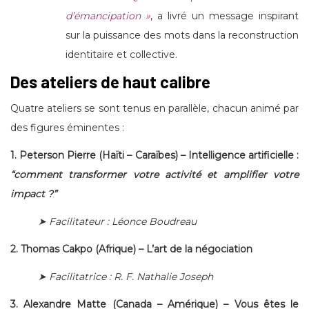
d’émancipation »
, a livré un message inspirant
sur la puissance des mots dans la reconstruction
identitaire et collective.
Des ateliers de haut calibre
Quatre ateliers se sont tenus en parallèle, chacun animé par
des figures éminentes :
1. Peterson Pierre (Haïti – Caraïbes) – Intelligence artificielle :
“comment transformer votre activité et amplifier votre
impact ?”
➤ Facilitateur : Léonce Boudreau
2. Thomas Cakpo (Afrique) – L’art de la négociation
➤ Facilitatrice : R. F. Nathalie Joseph
3. Alexandre Matte (Canada – Amérique) – Vous êtes le