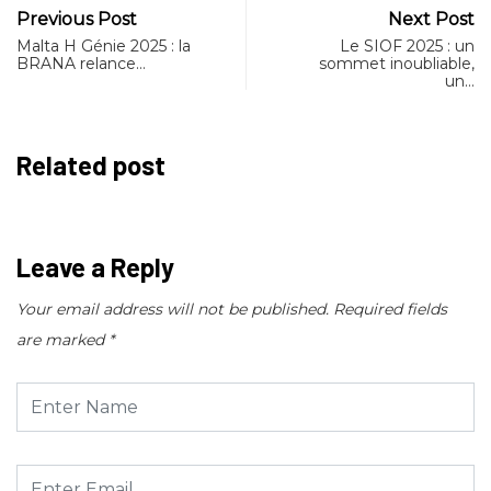
Previous Post
Next Post
Malta H Génie 2025 : la
Le SIOF 2025 : un
BRANA relance…
sommet inoubliable,
un…
Related post
Leave a Reply
Your email address will not be published.
Required fields
are marked
*