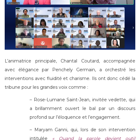
L’animatrice principale, Chantal Coutard, accompagnée
avec élégance par Penchely Germain, a orchestré les
interventions avec fluidité et charisme. Ils ont donc cédé la
tribune pour les grandes voix comme :
– Rose-Lumane Saint-Jean, invitée vedette, qui
a brillamment ouvert le bal par un discours
profond sur l’éloquence et l’engagement.
– Maryam Ganni, qui, lors de son intervention
intitulée
« Quand la parole devient outil