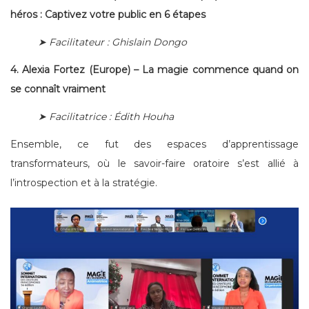
héros : Captivez votre public en 6 étapes
➤ Facilitateur : Ghislain Dongo
4. Alexia Fortez (Europe) – La magie commence quand on
se connaît vraiment
➤ Facilitatrice : Édith Houha
Ensemble, ce fut des espaces d’apprentissage
transformateurs, où le savoir-faire oratoire s’est allié à
l’introspection et à la stratégie.