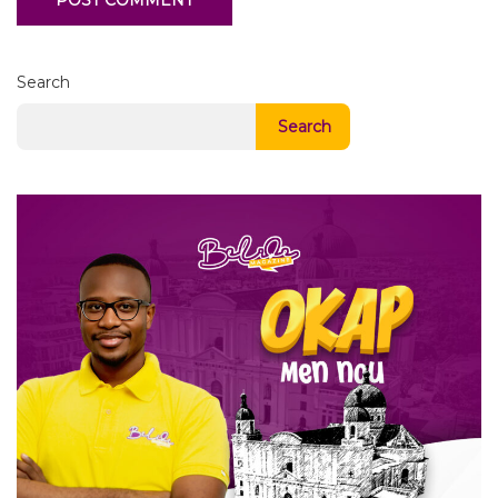
Search
Search