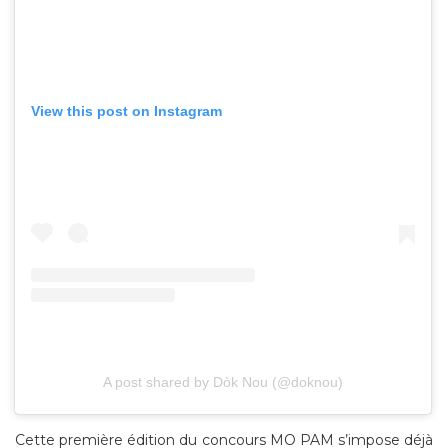
View this post on Instagram
A post shared by Dòk Nou (@doknou)
Cette première édition du concours MO PAM s’impose déjà