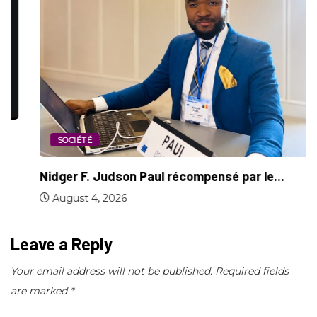
SOCIÉTÉ
Nidger F. Judson Paul récompensé par le...
August 4, 2026
Leave a Reply
Your email address will not be published.
Required fields
are marked
*