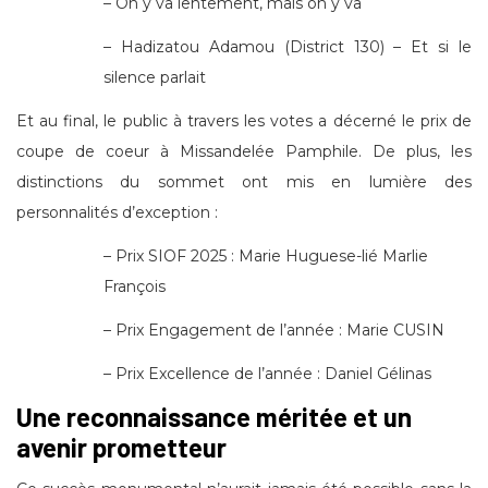
– On y va lentement, mais on y va
– Hadizatou Adamou (District 130) – Et si le
silence parlait
Et au final, le public à travers les votes a décerné le prix de
coupe de coeur à Missandelée Pamphile. De plus, les
distinctions du sommet ont mis en lumière des
personnalités d’exception :
– Prix SIOF 2025 : Marie Huguese-lié Marlie
François
– Prix Engagement de l’année : Marie CUSIN
– Prix Excellence de l’année : Daniel Gélinas
Une reconnaissance méritée et un
avenir prometteur