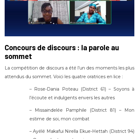
Concours de discours : la parole au
sommet
La compétition de discours a été l’un des moments les plus
attendus du sommet. Voici les quatre oratrices en lice :
– Rose-Dania Poteau (District 61) – Soyons à
l’écoute et indulgents envers les autres
– Missaindelée Pamphile (District 81) – Mon
estime de soi, mon combat
– Ayélé Makafui Nirella Ekue-Hettah (District 94)