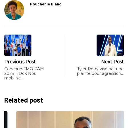
Pouchenie Blanc
Previous Post
Next Post
Concours “MO PAM
Tyler Perry visé par une
2025” : Dòk Nou
plainte pour agression…
mobilise…
Related post