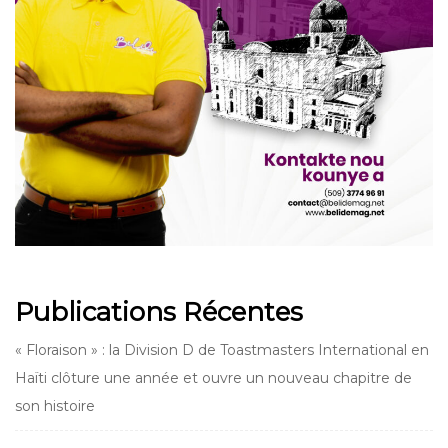
Publications Récentes
« Floraison » : la Division D de Toastmasters International en
Haïti clôture une année et ouvre un nouveau chapitre de
son histoire