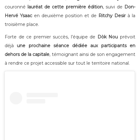
couronné
lauréat de cette première édition
, suivi de
Don-
Hervé Ysaac
en deuxième position et de
Ritchy Desir
à la
troisième place.
Forte de ce premier succès, l’équipe de
Dòk Nou
prévoit
déjà
une prochaine séance dédiée aux participants en
dehors de la capitale
, témoignant ainsi de son engagement
à rendre ce projet accessible sur tout le territoire national.