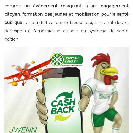
comme
un événement marquant
, alliant
engagement
citoyen
,
formation des jeunes
et
mobilisation pour la santé
publique
. Une initiative prometteuse qui, sans nul doute,
participera à l’amélioration durable du système de santé
haïtien.