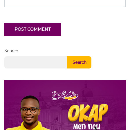
Search
Search