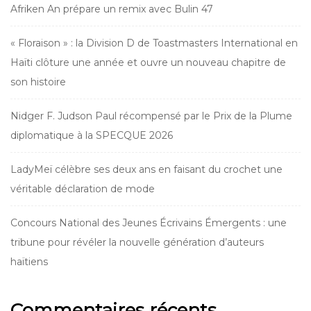
Afriken An prépare un remix avec Bulin 47
« Floraison » : la Division D de Toastmasters International en
Haïti clôture une année et ouvre un nouveau chapitre de
son histoire
Nidger F. Judson Paul récompensé par le Prix de la Plume
diplomatique à la SPECQUE 2026
LadyMeï célèbre ses deux ans en faisant du crochet une
véritable déclaration de mode
Concours National des Jeunes Écrivains Émergents : une
tribune pour révéler la nouvelle génération d’auteurs
haïtiens
Commentaires récents