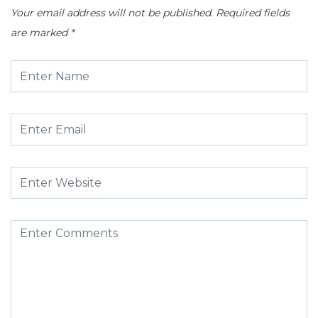
Your email address will not be published.
Required fields
are marked
*