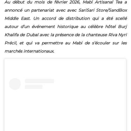
Au début du mois de février 2026, Mabï Artisanal Tea a
annoncé un partenariat avec avec SariSari Store/SandBox
Middle East. Un accord de distribution qui a été scellé
autour d’un événement historique au célèbre hôtel Burj
Khalifa de Dubaï avec la présence de la chanteuse Riva Nyri
Précil, et qui va permettre au Mabi de s’écouler sur les
marchés internationaux.