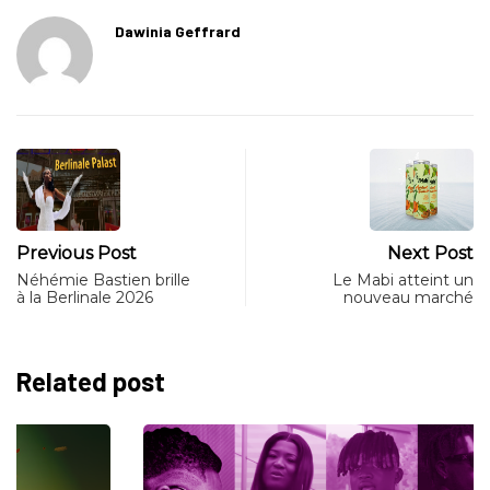
Dawinia Geffrard
Previous Post
Next Post
Néhémie Bastien brille
Le Mabi atteint un
à la Berlinale 2026
nouveau marché
Related post