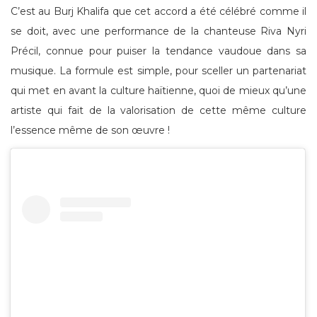
C’est au Burj Khalifa que cet accord a été célébré comme il
se doit, avec une performance de la chanteuse Riva Nyri
Précil, connue pour puiser la tendance vaudoue dans sa
musique. La formule est simple, pour sceller un partenariat
qui met en avant la culture haïtienne, quoi de mieux qu’une
artiste qui fait de la valorisation de cette même culture
l’essence même de son œuvre !