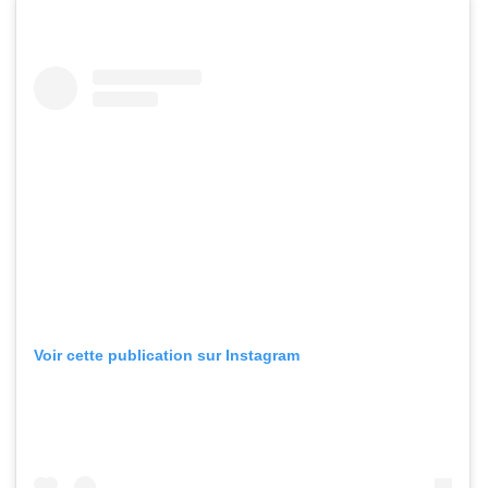
Voir cette publication sur Instagram