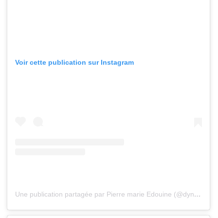
Voir cette publication sur Instagram
Une publication partagée par Pierre marie Edouine (@dyne_singer)