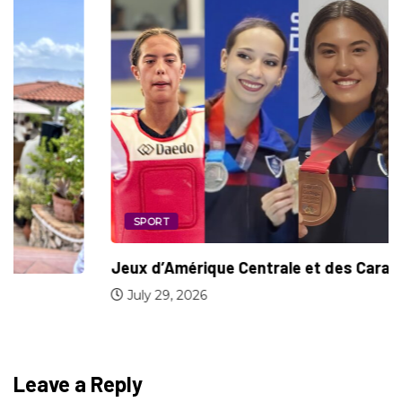
SPORT
Jeux d’Amérique Centrale et des Caraïbes :...
July 29, 2026
Leave a Reply