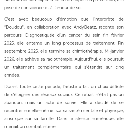
prise de conscience et à l’amour de soi.
C’est avec beaucoup d’émotion que l’interprète de
“Doudou”, en collaboration avec AndyBeatz, raconte son
parcours. Diagnostiquée d’un cancer du sein fin février
2025, elle entame un long processus de traitement. Fin
septembre 2025, elle termine sa chimiothérapie. Mi-janvier
2026, elle achève sa radiothérapie. Aujourd’hui, elle poursuit
un traitement complémentaire qui s’étendra sur cinq
années.
Durant toute cette période, l’artiste a fait un choix difficile
de s’éloigner des réseaux sociaux. Ce retrait n’était pas un
abandon, mais un acte de survie. Elle a décidé de se
recentrer sur elle-même, sur sa santé mentale et physique,
ainsi que sur sa famille. Dans le silence numérique, elle
menait un combat intime.