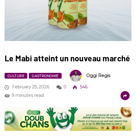
Le Mabi atteint un nouveau marché
Oggi Regis
CULTURE
GASTRONOMIE
February 25, 2026
0
546
9 minutes read