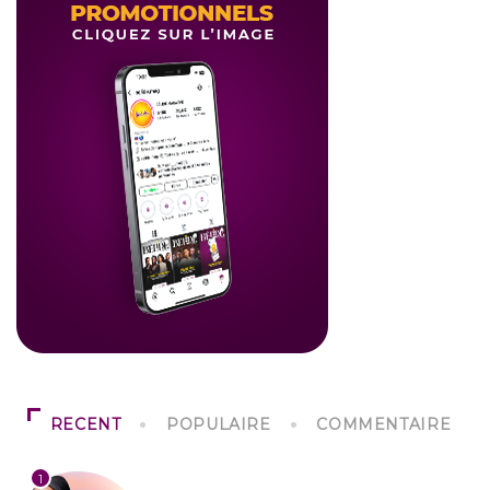
RECENT
POPULAIRE
COMMENTAIRE
1