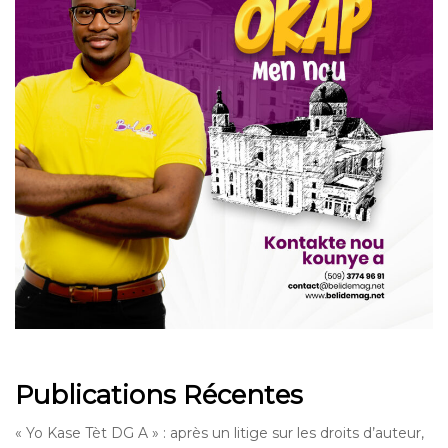
Publications Récentes
« Yo Kase Tèt DG A » : après un litige sur les droits d’auteur,