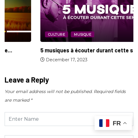
CULTURE
MUSIQUE
5 musiques à écouter durant cette semaine...
December 17, 2023
Leave a Reply
Your email address will not be published.
Required fields
are marked
*
FR