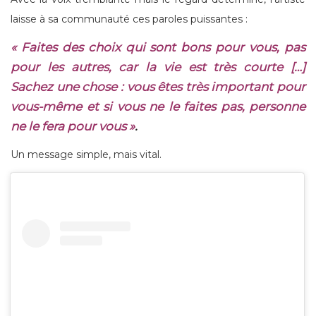
laisse à sa communauté ces paroles puissantes :
« Faites des choix qui sont bons pour vous, pas
pour les autres, car la vie est très courte […]
Sachez une chose : vous êtes très important pour
vous-même et si vous ne le faites pas, personne
ne le fera pour vous »
.
Un message simple, mais vital.