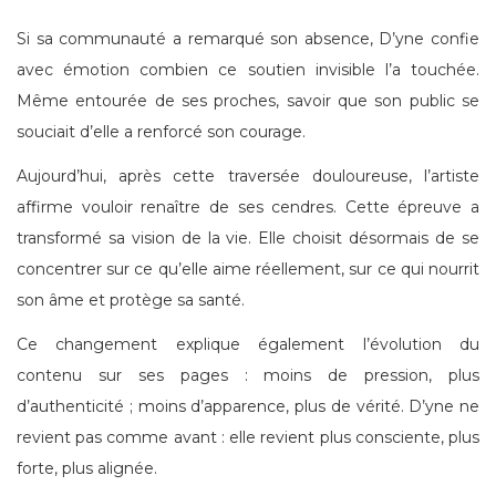
Si sa communauté a remarqué son absence, D’yne confie
avec émotion combien ce soutien invisible l’a touchée.
Même entourée de ses proches, savoir que son public se
souciait d’elle a renforcé son courage.
Aujourd’hui, après cette traversée douloureuse, l’artiste
affirme vouloir renaître de ses cendres. Cette épreuve a
transformé sa vision de la vie. Elle choisit désormais de se
concentrer sur ce qu’elle aime réellement, sur ce qui nourrit
son âme et protège sa santé.
Ce changement explique également l’évolution du
contenu sur ses pages : moins de pression, plus
d’authenticité ; moins d’apparence, plus de vérité. D’yne ne
revient pas comme avant : elle revient plus consciente, plus
forte, plus alignée.