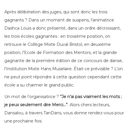
Après délibération des juges, qui sont donc les trois
gagnants ? Dans un moment de suspens, l’animatrice
Dashca Louis a donc présenté, dans un ordre décroissant,
les trois écoles gagnantes : en troisième position, on
retrouve le Collège Mixte Duval Bristol, en deuxième
position, l’Ecole de Formation des Mentors, et la grande
gagnante de la première édition de ce concours de danse,
l’Institution Mixte Hans Muselaire. Était-ce prévisible ? L’on
ne peut point répondre à cette question cependant cette
école a su charmer le grand public.
Un mot de l’organisatrice ?
“Je n’ai pas vraiment les mots ;
je peux seulement dire Merci…”
. Alors chers lecteurs,
Dansalou, à travers TanDans, vous donne rendez-vous pour
une prochaine fois.