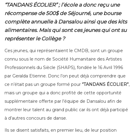
“TANDANS ÉCOLIER” ; l’école a donc reçu une
récompense de 500$ de Séjourné, une bourse
complète annuelle à Dansalou ainsi que des kits
alimentaires. Mais qui sont ces jeunes qui ont su
représenter le Collège ?
Ces jeunes, qui représentaient le CMDB, sont un groupe
connu sous le nom de Société Humanitaire des Artistes
Professionnels du Siècle (SHAPS), fondée le 16 Avril 1996
par Geralda Etienne. Donc l’on peut déjà comprendre que
ce n’était pas un groupe formé pour
“TANDANS ÉCOLIER”
,
mais un groupe qui a donc profité de cette opportunité
supplémentaire offerte par l’équipe de Dansalou afin de
montrer leur talent au grand public car ils ont déjà participé
à d’autres concours de danse.
Ils se disent satisfaits, en premier lieu, de leur position