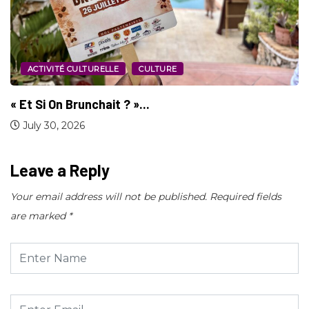
SPORT
Jeux d’Amérique Centrale et des Caraïbes :...
July 29, 2026
Leave a Reply
Your email address will not be published.
Required fields
are marked
*