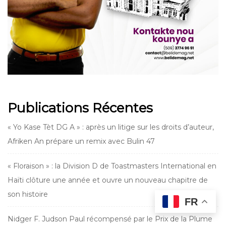
Publications Récentes
« Yo Kase Tèt DG A » : après un litige sur les droits d’auteur,
Afriken An prépare un remix avec Bulin 47
« Floraison » : la Division D de Toastmasters International en
Haïti clôture une année et ouvre un nouveau chapitre de
son histoire
FR
Nidger F. Judson Paul récompensé par le Prix de la Plume