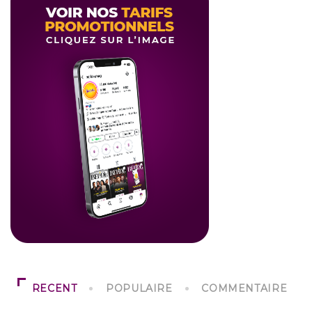
RECENT
POPULAIRE
COMMENTAIRE