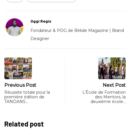
Oggi Regis
Fondateur & PDG de Bèlide Magazine | Brand
Designer
Previous Post
Next Post
Réussite totale pour la
L’École de Formation
première édition de
des Mentors, la
TANDANS…
deuxième école…
Related post