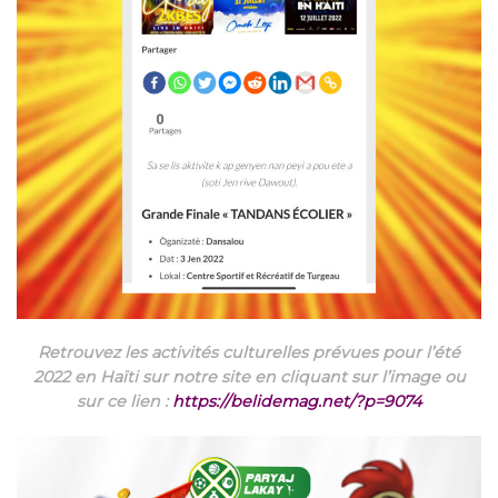
Retrouvez les activités culturelles prévues pour l’été
2022 en Haïti sur notre site en cliquant sur l’image ou
sur ce lien :
https://belidemag.net/?p=9074