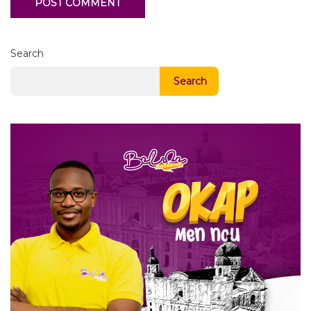
Search
Search