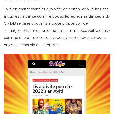
Tout en manifestant leur volonté de continuer à utiliser cet
art qu’est la danse comme boussole, les jeunes danseurs du
CMDB se disent ouverts à toute proposition de
management ; une personne qui, comme eux, voit la danse
comme une passion et qui voudra vraiment avancer avec
eux sur le chemin de la réussite.