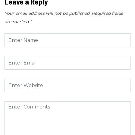
Leave a Reply
Your email address will not be published.
Required fields
are marked
*