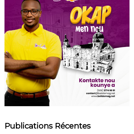
Publications Récentes