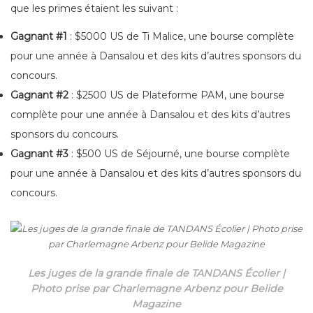
que les primes étaient les suivant :
Gagnant #1
: $5000 US de Ti Malice, une bourse complète
pour une année à Dansalou et des kits d’autres sponsors du
concours.
Gagnant #2
: $2500 US de Plateforme PAM, une bourse
complète pour une année à Dansalou et des kits d’autres
sponsors du concours.
Gagnant #3
: $500 US de Séjourné, une bourse complète
pour une année à Dansalou et des kits d’autres sponsors du
concours.
Les juges de la grande finale de TANDANS Écolier |
Photo prise par Charlemagne Arbenz pour Belide
Magazine