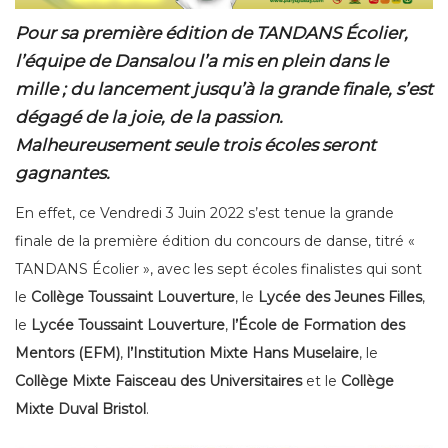
Pour sa première édition de TANDANS Écolier,
l’équipe de Dansalou l’a mis en plein dans le
mille ; du lancement jusqu’à la grande finale, s’est
dégagé de la joie, de la passion.
Malheureusement seule trois écoles seront
gagnantes.
En effet, ce Vendredi 3 Juin 2022 s’est tenue la grande
finale de la première édition du concours de danse, titré «
TANDANS Écolier », avec les sept écoles finalistes qui sont
le
Collège Toussaint Louverture
, le
Lycée des Jeunes Filles
,
le
Lycée Toussaint Louverture
,
l’École de Formation des
Mentors (EFM)
,
l’Institution Mixte Hans Muselaire
, le
Collège Mixte Faisceau des Universitaires
et le
Collège
Mixte Duval Bristol
.