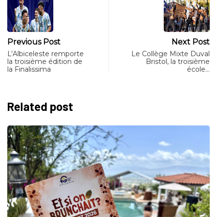
Previous Post
Next Post
L’Albiceleste remporte
Le Collège Mixte Duval
la troisième édition de
Bristol, la troisième
la Finalissima
école…
Related post