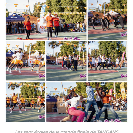
Les sept écoles de la grande finale de TANDANS