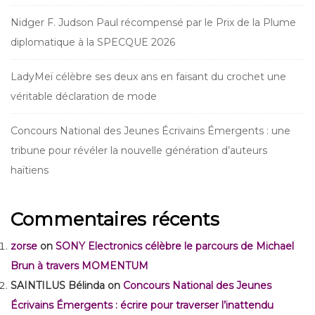
Nidger F. Judson Paul récompensé par le Prix de la Plume
diplomatique à la SPECQUE 2026
LadyMeï célèbre ses deux ans en faisant du crochet une
véritable déclaration de mode
Concours National des Jeunes Écrivains Émergents : une
tribune pour révéler la nouvelle génération d’auteurs
haïtiens
Commentaires récents
zorse
on
SONY Electronics célèbre le parcours de Michael
Brun à travers MOMENTUM
SAINTILUS Bélinda
on
Concours National des Jeunes
Écrivains Émergents : écrire pour traverser l’inattendu