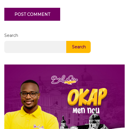
Search
Search