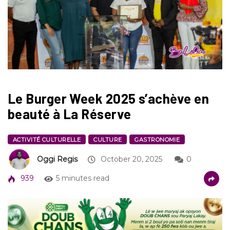
Le Burger Week 2025 s’achève en
beauté à La Réserve
ACTIVITÉ CULTURELLE
CULTURE
GASTRONOMIE
Oggi Regis
October 20, 2025
0
939
5 minutes read