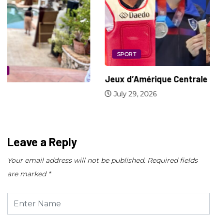
SPORT
Jeux d’Amérique Centrale et des Caraïbes :...
July 29, 2026
Leave a Reply
Your email address will not be published.
Required fields
are marked
*