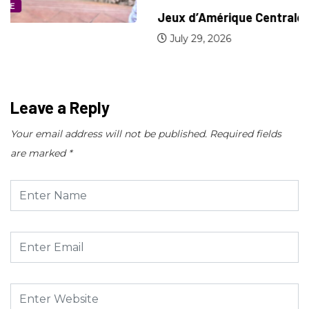
Jeux d’Amérique Centrale et des Caraïbes :...
July 29, 2026
Leave a Reply
Your email address will not be published.
Required fields
are marked
*