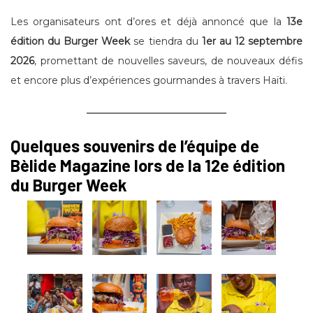
Les organisateurs ont d’ores et déjà annoncé que la
13e
édition du Burger Week
se tiendra du
1er au 12 septembre
2026
, promettant de nouvelles saveurs, de nouveaux défis
et encore plus d’expériences gourmandes à travers Haïti.
Quelques souvenirs de l’équipe de
Bèlide Magazine lors de la 12e édition
du Burger Week