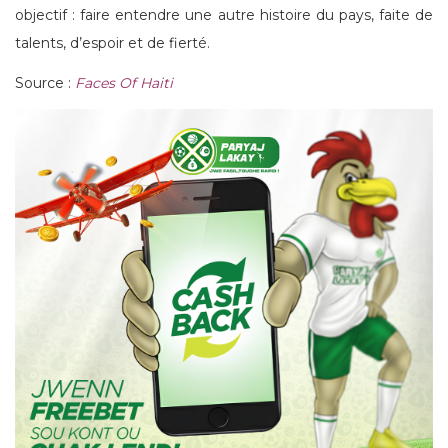
objectif : faire entendre une autre histoire du pays, faite de
talents, d’espoir et de fierté.
Source :
Faces Of Haiti