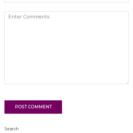
Search