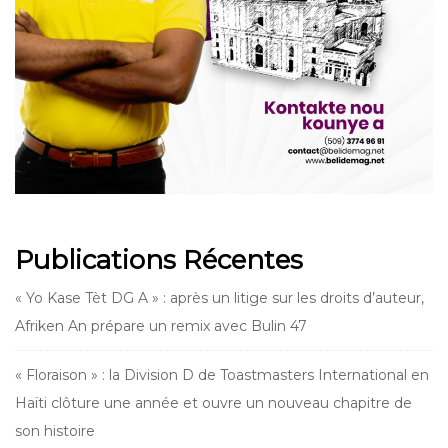
Publications Récentes
« Yo Kase Tèt DG A » : après un litige sur les droits d’auteur,
Afriken An prépare un remix avec Bulin 47
« Floraison » : la Division D de Toastmasters International en
Haïti clôture une année et ouvre un nouveau chapitre de
son histoire