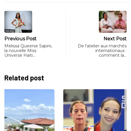
Previous Post
Next Post
Melissa Queenie Sapini,
De l’atelier aux marchés
la nouvelle Miss
internationaux :
Universe Haiti…
comment la…
Related post