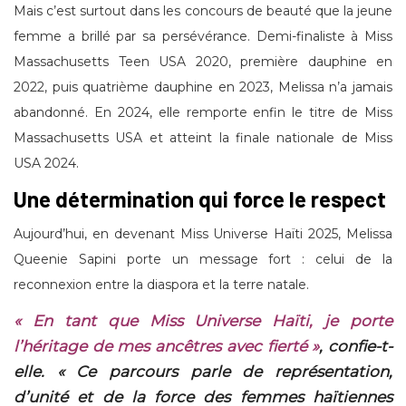
Mais c’est surtout dans les concours de beauté que la jeune
femme a brillé par sa persévérance. Demi-finaliste à Miss
Massachusetts Teen USA 2020, première dauphine en
2022, puis quatrième dauphine en 2023, Melissa n’a jamais
abandonné. En 2024, elle remporte enfin le titre de Miss
Massachusetts USA et atteint la finale nationale de Miss
USA 2024.
Une détermination qui force le respect
Aujourd’hui, en devenant Miss Universe Haïti 2025, Melissa
Queenie Sapini porte un message fort : celui de la
reconnexion entre la diaspora et la terre natale.
« En tant que Miss Universe Haïti, je porte
l’héritage de mes ancêtres avec fierté »
, confie-t-
elle.
« Ce parcours parle de représentation,
d’unité et de la force des femmes haïtiennes