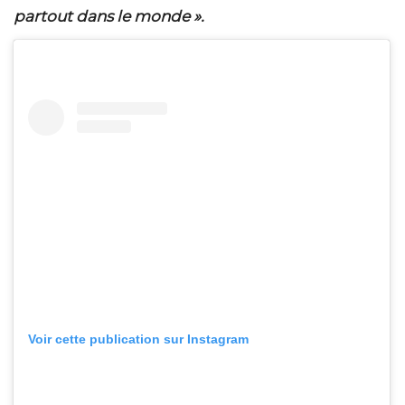
partout dans le monde »
.
Voir cette publication sur Instagram