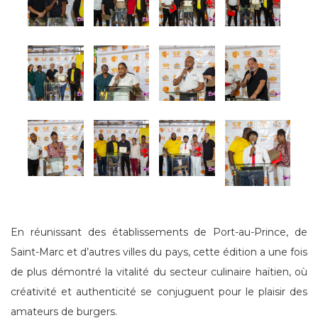
En réunissant des établissements de Port-au-Prince, de
Saint-Marc et d’autres villes du pays, cette édition a une fois
de plus démontré la vitalité du secteur culinaire haïtien, où
créativité et authenticité se conjuguent pour le plaisir des
amateurs de burgers.