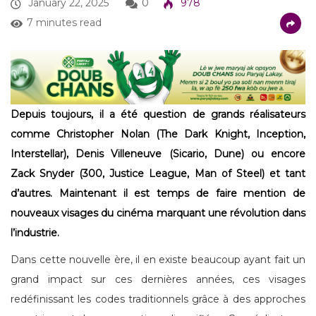
January 22, 2025
0
978
7 minutes read
Depuis toujours, il a été question de grands réalisateurs
comme Christopher Nolan (The Dark Knight, Inception,
Interstellar), Denis Villeneuve (Sicario, Dune) ou encore
Zack Snyder (300, Justice League, Man of Steel) et tant
d’autres. Maintenant il est temps de faire mention de
nouveaux visages du cinéma marquant une révolution dans
l’industrie.
Dans cette nouvelle ère, il en existe beaucoup ayant fait un
grand impact sur ces dernières années, ces visages
redéfinissant les codes traditionnels grâce à des approches