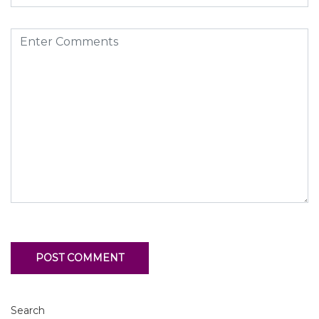
Search