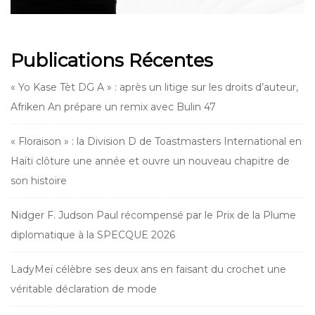
Publications Récentes
« Yo Kase Tèt DG A » : après un litige sur les droits d’auteur,
Afriken An prépare un remix avec Bulin 47
« Floraison » : la Division D de Toastmasters International en
Haïti clôture une année et ouvre un nouveau chapitre de
son histoire
Nidger F. Judson Paul récompensé par le Prix de la Plume
diplomatique à la SPECQUE 2026
LadyMeï célèbre ses deux ans en faisant du crochet une
véritable déclaration de mode