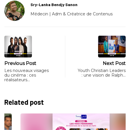
Sry-Lanka Bendjy Sanon
Médecin | Adm & Créatrice de Contenus
Previous Post
Next Post
Les nouveaux visages
Youth Christian Leaders
du cinéma : ces
: une vision de Ralph…
réalisateurs…
Related post