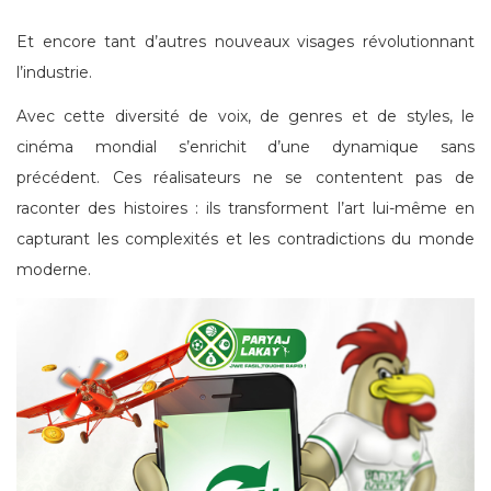
Et encore tant d’autres nouveaux visages révolutionnant
l’industrie.
Avec cette diversité de voix, de genres et de styles, le
cinéma mondial s’enrichit d’une dynamique sans
précédent. Ces réalisateurs ne se contentent pas de
raconter des histoires : ils transforment l’art lui-même en
capturant les complexités et les contradictions du monde
moderne.