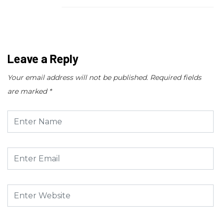
Leave a Reply
Your email address will not be published.
Required fields
are marked
*