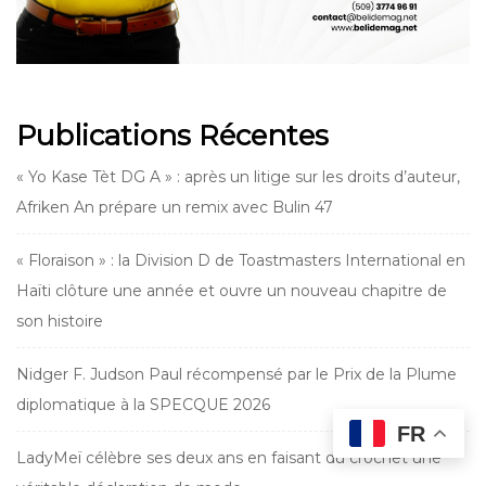
Publications Récentes
« Yo Kase Tèt DG A » : après un litige sur les droits d’auteur,
Afriken An prépare un remix avec Bulin 47
« Floraison » : la Division D de Toastmasters International en
Haïti clôture une année et ouvre un nouveau chapitre de
son histoire
Nidger F. Judson Paul récompensé par le Prix de la Plume
diplomatique à la SPECQUE 2026
FR
LadyMeï célèbre ses deux ans en faisant du crochet une