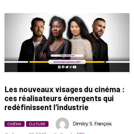
Les nouveaux visages du cinéma :
ces réalisateurs émergents qui
redéfinissent l’industrie
Dimitry S. François
CINÉMA
CULTURE