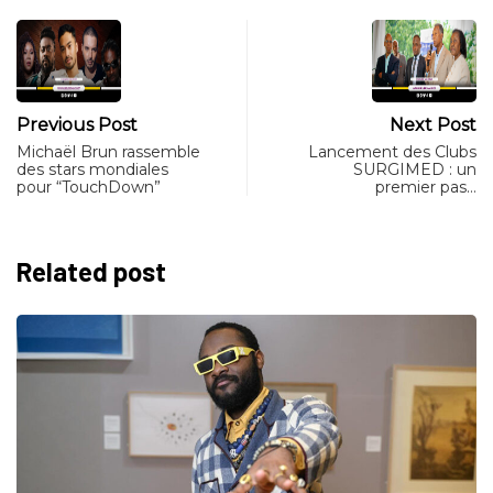
Previous Post
Next Post
Michaël Brun rassemble
Lancement des Clubs
des stars mondiales
SURGIMED : un
pour “TouchDown”
premier pas…
Related post