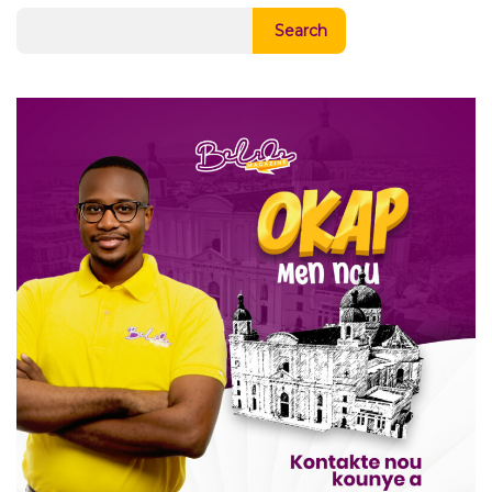
Search