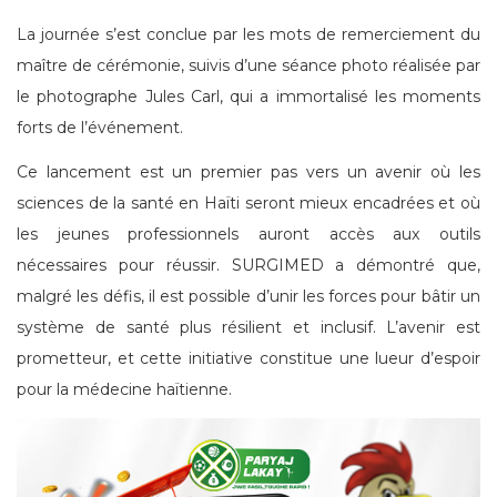
La journée s’est conclue par les mots de remerciement du
maître de cérémonie, suivis d’une séance photo réalisée par
le photographe Jules Carl, qui a immortalisé les moments
forts de l’événement.
Ce lancement est un premier pas vers un avenir où les
sciences de la santé en Haïti seront mieux encadrées et où
les jeunes professionnels auront accès aux outils
nécessaires pour réussir. SURGIMED a démontré que,
malgré les défis, il est possible d’unir les forces pour bâtir un
système de santé plus résilient et inclusif. L’avenir est
prometteur, et cette initiative constitue une lueur d’espoir
pour la médecine haïtienne.