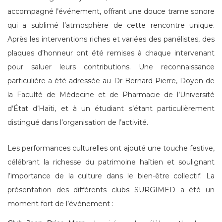
accompagné l’événement, offrant une douce trame sonore
qui a sublimé l’atmosphère de cette rencontre unique.
Après les interventions riches et variées des panélistes, des
plaques d’honneur ont été remises à chaque intervenant
pour saluer leurs contributions. Une reconnaissance
particulière a été adressée au Dr Bernard Pierre, Doyen de
la Faculté de Médecine et de Pharmacie de l’Université
d’État d’Haïti, et à un étudiant s’étant particulièrement
distingué dans l’organisation de l’activité.
Les performances culturelles ont ajouté une touche festive,
célébrant la richesse du patrimoine haïtien et soulignant
l’importance de la culture dans le bien-être collectif. La
présentation des différents clubs SURGIMED a été un
moment fort de l’événement :