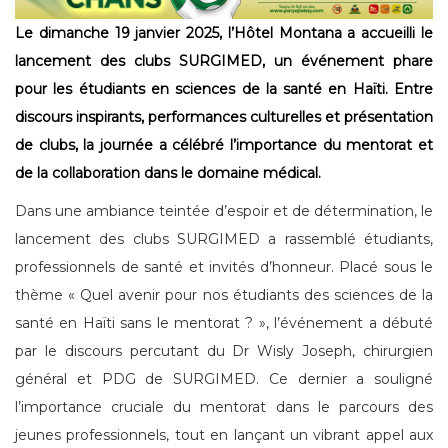
Le dimanche 19 janvier 2025, l’Hôtel Montana a accueilli le
lancement des clubs SURGIMED, un événement phare
pour les étudiants en sciences de la santé en Haïti. Entre
discours inspirants, performances culturelles et présentation
de clubs, la journée a célébré l’importance du mentorat et
de la collaboration dans le domaine médical.
Dans une ambiance teintée d’espoir et de détermination, le
lancement des clubs SURGIMED a rassemblé étudiants,
professionnels de santé et invités d’honneur. Placé sous le
thème « Quel avenir pour nos étudiants des sciences de la
santé en Haïti sans le mentorat ? », l’événement a débuté
par le discours percutant du Dr Wisly Joseph, chirurgien
général et PDG de SURGIMED. Ce dernier a souligné
l’importance cruciale du mentorat dans le parcours des
jeunes professionnels, tout en lançant un vibrant appel aux