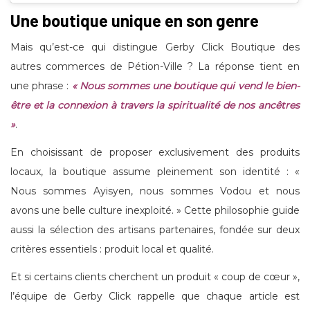
Une boutique unique en son genre
Mais qu’est-ce qui distingue Gerby Click Boutique des
autres commerces de Pétion-Ville ? La réponse tient en
une phrase :
« Nous sommes une boutique qui vend le bien-
être et la connexion à travers la spiritualité de nos ancêtres
»
.
En choisissant de proposer exclusivement des produits
locaux, la boutique assume pleinement son identité : «
Nous sommes Ayisyen, nous sommes Vodou et nous
avons une belle culture inexploité. » Cette philosophie guide
aussi la sélection des artisans partenaires, fondée sur deux
critères essentiels : produit local et qualité.
Et si certains clients cherchent un produit « coup de cœur »,
l’équipe de Gerby Click rappelle que chaque article est