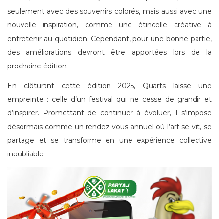
seulement avec des souvenirs colorés, mais aussi avec une
nouvelle inspiration, comme une étincelle créative à
entretenir au quotidien. Cependant, pour une bonne partie,
des améliorations devront être apportées lors de la
prochaine édition.
En clôturant cette édition 2025, Quarts laisse une
empreinte : celle d’un festival qui ne cesse de grandir et
d’inspirer. Promettant de continuer à évoluer, il s’impose
désormais comme un rendez-vous annuel où l’art se vit, se
partage et se transforme en une expérience collective
inoubliable.