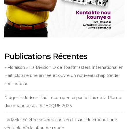
Publications Récentes
« Floraison » : la Division D de Toastmasters International en
Haïti clôture une année et ouvre un nouveau chapitre de
son histoire
Nidger F. Judson Paul récompensé par le Prix de la Plume
diplomatique à la SPECQUE 2026
LadyMeï célèbre ses deux ans en faisant du crochet une
véritable déclaration de mode