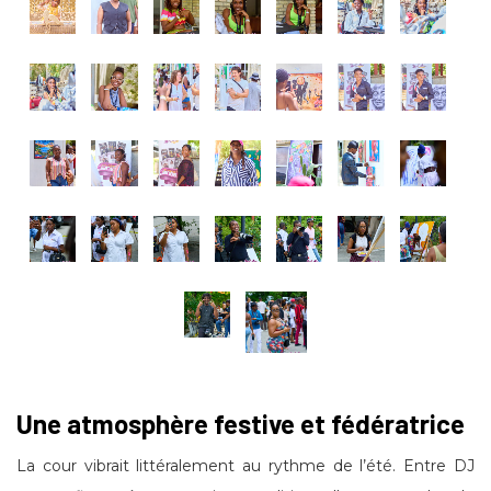
Une atmosphère festive et fédératrice
La cour vibrait littéralement au rythme de l’été. Entre DJ