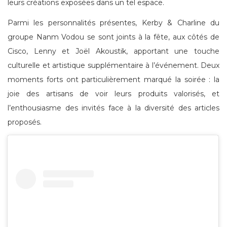
leurs créations exposées dans un tel espace.
Parmi les personnalités présentes, Kerby & Charline du
groupe Nanm Vodou se sont joints à la fête, aux côtés de
Cisco, Lenny et Joël Akoustik, apportant une touche
culturelle et artistique supplémentaire à l’événement. Deux
moments forts ont particulièrement marqué la soirée : la
joie des artisans de voir leurs produits valorisés, et
l’enthousiasme des invités face à la diversité des articles
proposés.