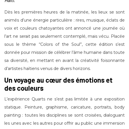
Haïti.
Dès les premières heures de la matinée, les lieux se sont
animés d’une énergie particulière : rires, musique, éclats de
voix et couleurs chatoyantes ont annoncé une journée où
l’art ne serait pas seulement contemplé, mais vécu. Placée
sous le thème “Colors of the Soul”, cette édition s’est
donnée pour mission de célébrer l’âme humaine dans toute
sa diversité, en mettant en avant la créativité foisonnante
d’artistes haïtiens venus de divers horizons.
Un voyage au cœur des émotions et
des couleurs
L’expérience Quarts ne s’est pas limitée à une exposition
statique. Peinture, graphisme, caricature, portraits, body
painting : toutes les disciplines se sont croisées, dialoguant
les unes avec les autres pour offrir au public une immersion