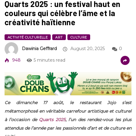
Quarts 2025 : un festival haut en
couleurs qui célèbre l’âme et la
créativité haïtienne
ACTIVITÉ CULTURELLE
ART
CULTURE
Dawinia Geffrard
August 20, 2025
0
948
5 minutes read
Ce dimanche 17 août, le restaurant Jojo s’est
métamorphosé en véritable carrefour artistique et culturel
à l’occasion de
Quarts 2025
, l’un des rendez-vous les plus
attendus de l’année par les passionnés d’art et de culture en