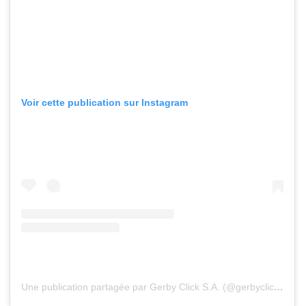
Voir cette publication sur Instagram
Une publication partagée par Gerby Click S.A. (@gerbyclicksa)