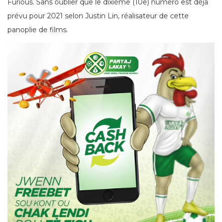
Furious. Sans oublier que le dixième (10e) numéro est déjà
prévu pour 2021 selon Justin Lin, réalisateur de cette
panoplie de films.