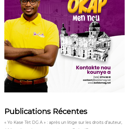
Publications Récentes
« Yo Kase Tèt DG A » : après un litige sur les droits d’auteur,