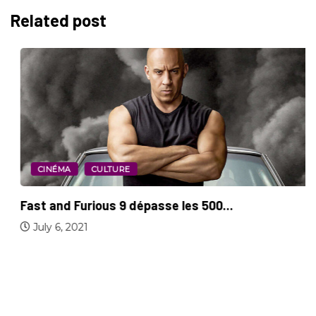
Related post
CINÉMA
CULTURE
Fast and Furious 9 dépasse les 500...
July 6, 2021