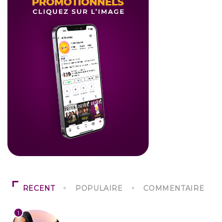
RECENT
POPULAIRE
COMMENTAIRE
1