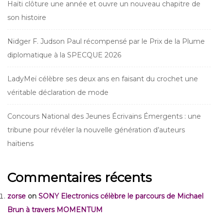
Haïti clôture une année et ouvre un nouveau chapitre de
son histoire
Nidger F. Judson Paul récompensé par le Prix de la Plume
diplomatique à la SPECQUE 2026
LadyMeï célèbre ses deux ans en faisant du crochet une
véritable déclaration de mode
Concours National des Jeunes Écrivains Émergents : une
tribune pour révéler la nouvelle génération d’auteurs
haïtiens
Commentaires récents
zorse
on
SONY Electronics célèbre le parcours de Michael
Brun à travers MOMENTUM