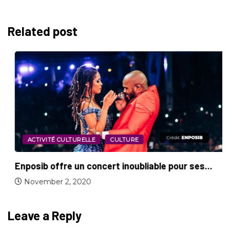
Related post
ACTIVITÉ CULTURELLE
CULTURE
Enposib offre un concert inoubliable pour ses...
November 2, 2020
Leave a Reply