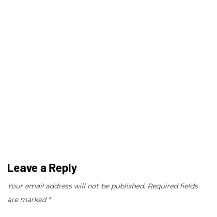
Leave a Reply
Your email address will not be published.
Required fields
are marked
*