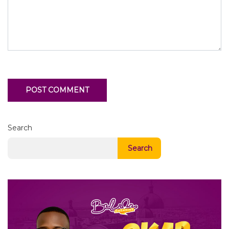
Search
Search