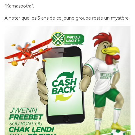
“Kamasootra”.
A noter que les 3 ans de ce jeune groupe reste un mystère!!