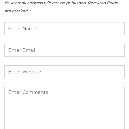
Your email address will not be published.
Required fields
are marked
*