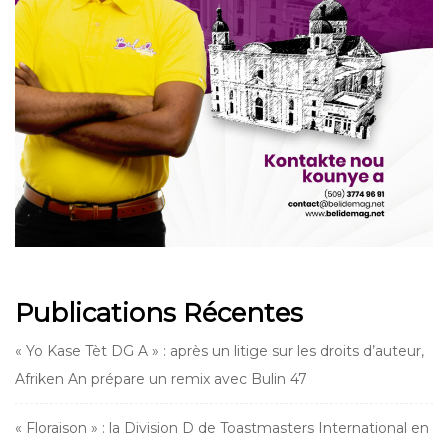
Publications Récentes
« Yo Kase Tèt DG A » : après un litige sur les droits d’auteur,
Afriken An prépare un remix avec Bulin 47
« Floraison » : la Division D de Toastmasters International en