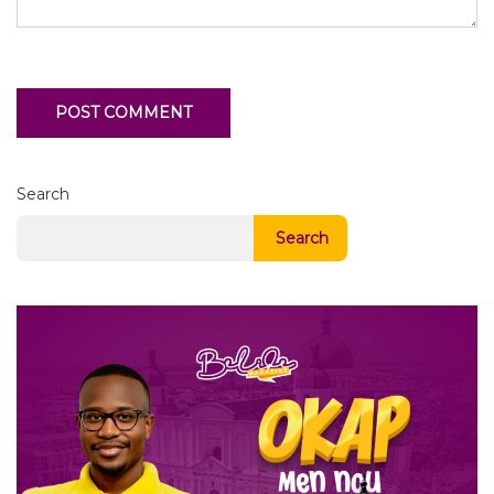
Search
Search