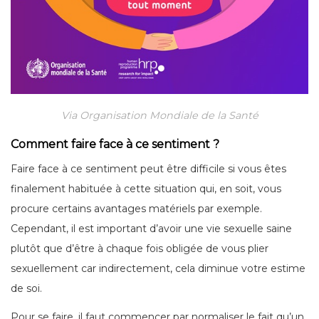
Via Organisation Mondiale de la Santé
Comment faire face à ce sentiment ?
Faire face à ce sentiment peut être difficile si vous êtes
finalement habituée à cette situation qui, en soit, vous
procure certains avantages matériels par exemple.
Cependant, il est important d’avoir une vie sexuelle saine
plutôt que d’être à chaque fois obligée de vous plier
sexuellement car indirectement, cela diminue votre estime
de soi.
Pour se faire, il faut commencer par normaliser le fait qu’un