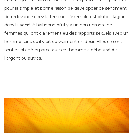
pour la simple et bonne raison de développer ce sentiment
de redevance chez la femme ; l’exemple est plutôt flagrant
dans la société haïtienne où il y a un bon nombre de
femmes qui ont clairement eu des rapports sexuels avec un
homme sans qu’il y ait eu vraiment un désir. Elles se sont
senties obligées parce que cet homme a déboursé de
l’argent ou autres.