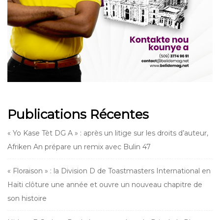
Publications Récentes
« Yo Kase Tèt DG A » : après un litige sur les droits d’auteur,
Afriken An prépare un remix avec Bulin 47
« Floraison » : la Division D de Toastmasters International en
Haïti clôture une année et ouvre un nouveau chapitre de
son histoire