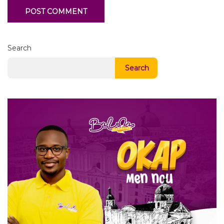
Search
Search