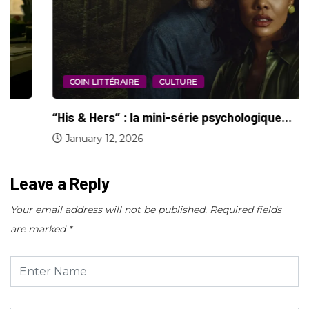
COIN LITTÉRAIRE
CULTURE
“His & Hers” : la mini-série psychologique...
January 12, 2026
Leave a Reply
Your email address will not be published.
Required fields
are marked
*