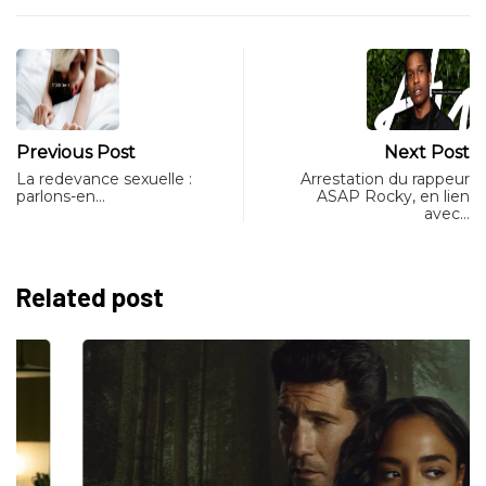
Previous Post
Next Post
La redevance sexuelle :
Arrestation du rappeur
parlons-en…
ASAP Rocky, en lien
avec…
Related post