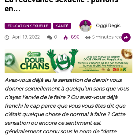
en…
Oggi Regis
EDUCATION SEXUELLE
SANTÉ
April 19, 2022
0
896
5 minutes read
Avez-vous déjà eu la sensation de devoir vous
donner sexuellement à quelqu’un sans que vous
n’ayez l’envie de le faire ? Ou avez-vous déjà
franchi le cap parce que vous vous êtes dit que
c’était quelque chose de normal à faire ? Cette
sensation ou encore ce sentiment est
généralement connu sous le nom de “dette