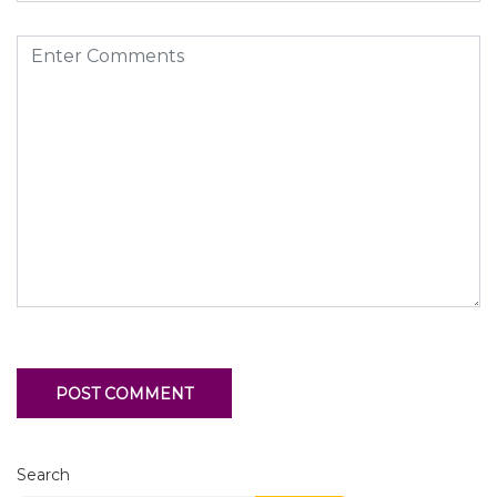
Search