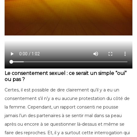
Le consentement sexuel : ce serait un simple “oui”
ou pas ?
Certes, il est possible de dire clairement qu’il y a eu un
consentement s’il n’y a eu aucune protestation du côté de
la femme. Cependant, un rapport consenti ne pousse
jamais l’un des partenaires à se sentir mal dans sa peau
après ou encore à se questionner là-dessus et même se
faire des reproches. Et, il y a surtout cette interrogation qui