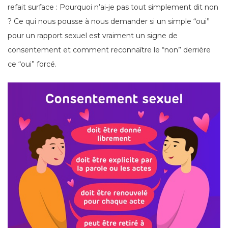
refait surface : Pourquoi n’ai-je pas tout simplement dit non
? Ce qui nous pousse à nous demander si un simple “oui”
pour un rapport sexuel est vraiment un signe de
consentement et comment reconnaître le “non” derrière
ce “oui” forcé.