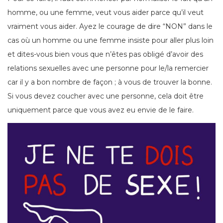
homme, ou une femme, veut vous aider parce qu’il veut
vraiment vous aider. Ayez le courage de dire “NON” dans le
cas où un homme ou une femme insiste pour aller plus loin
et dites-vous bien vous que n’êtes pas obligé d’avoir des
relations sexuelles avec une personne pour le/la remercier
car il y a bon nombre de façon ; à vous de trouver la bonne.
Si vous devez coucher avec une personne, cela doit être
uniquement parce que vous avez eu envie de le faire.