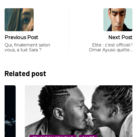
Previous Post
Next Post
Qui, finalement selon
Elite : c’est officiel !
vous, a tué Sara ?
Omar Ayuso quitte…
Related post