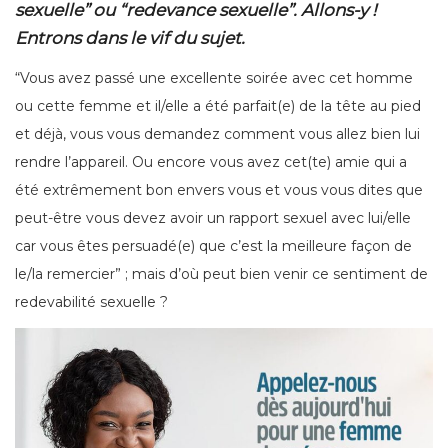
sexuelle” ou “redevance sexuelle”. Allons-y !
Entrons dans le vif du sujet.
“Vous avez passé une excellente soirée avec cet homme
ou cette femme et il/elle a été parfait(e) de la tête au pied
et déjà, vous vous demandez comment vous allez bien lui
rendre l’appareil. Ou encore vous avez cet(te) amie qui a
été extrêmement bon envers vous et vous vous dites que
peut-être vous devez avoir un rapport sexuel avec lui/elle
car vous êtes persuadé(e) que c’est la meilleure façon de
le/la remercier” ; mais d’où peut bien venir ce sentiment de
redevabilité sexuelle ?