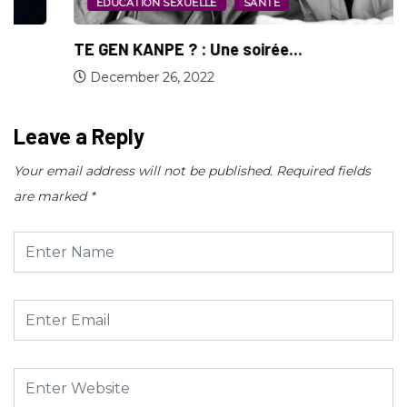
EDUCATION SEXUELLE
SANTÉ
TE GEN KANPE ? : Une soirée...
December 26, 2022
Leave a Reply
Your email address will not be published.
Required fields
are marked
*