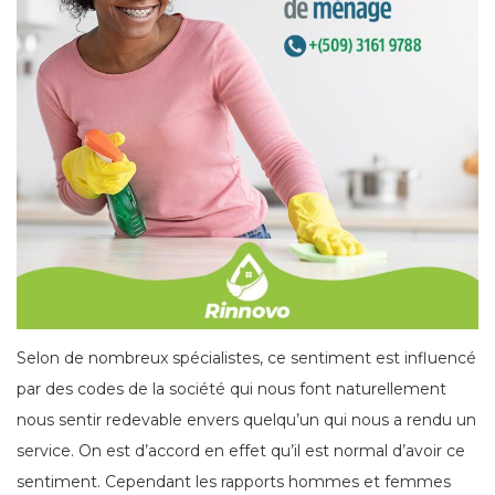
Selon de nombreux spécialistes, ce sentiment est influencé
par des codes de la société qui nous font naturellement
nous sentir redevable envers quelqu’un qui nous a rendu un
service. On est d’accord en effet qu’il est normal d’avoir ce
sentiment. Cependant les rapports hommes et femmes