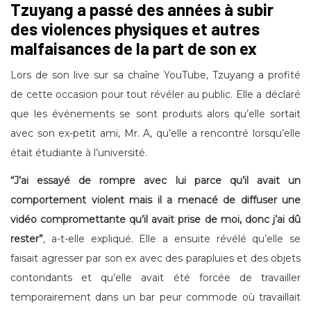
Tzuyang a passé des années à subir
des violences physiques et autres
malfaisances de la part de son ex
Lors de son live sur sa chaîne YouTube, Tzuyang a profité
de cette occasion pour tout révéler au public. Elle a déclaré
que les événements se sont produits alors qu’elle sortait
avec son ex-petit ami, Mr. A, qu’elle a rencontré lorsqu’elle
était étudiante à l’université.
“J’ai essayé de rompre avec lui parce qu’il avait un
comportement violent mais il a menacé de diffuser une
vidéo compromettante qu’il avait prise de moi, donc j’ai dû
rester”
, a-t-elle expliqué. Elle a ensuite révélé qu’elle se
faisait agresser par son ex avec des parapluies et des objets
contondants et qu’elle avait été forcée de travailler
temporairement dans un bar peur commode où travaillait