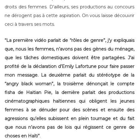
droits des femmes. D’ailleurs, ses productions au concours
ne dérogent pas à cette aspiration. On vous laisse découvrir
ceci à travers ses mots.
“La première vidéo parlait de “rôles de genre”, j’y expliquais
que, nous les femmes, n’avons pas des gènes du ménage,
que les tâches domestiques doivent être partagées. J’ai
profité de la déclaration d’Emily Lafortune pour faire passer
mon message. La deuxième parlait du stéréotype de la
“angry black woman”, la troisième dénonçait le compte
fisha de Haitian Pie, la dernière parlait des productions
cinématographiques haïtiennes qui obligent les jeunes
femmes à se dénuder pour des scènes et ensuite des
agressions qu’elles subissent en plein tournage et du fait
que nous n’avons pas de lois qui régissent ce genre de
choses en Haïti”
.