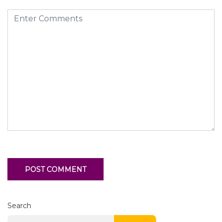
Search