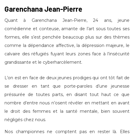
Garenchana Jean-Pierre
Quant à Garenchana Jean-Pierre, 24 ans, jeune
comédienne et conteuse, amante de l’art sous toutes ses
formes, elle s’est penchée beaucoup plus sur des thèmes
comme la dépendance affective, la dépression majeure, le
calvaire des réfugiés fuyant leurs zones face à l’insécurité
grandissante et le cyberharcèlement.
L’on est en face de deux jeunes prodiges qui ont tôt fait de
se dresser en tant que porte-paroles d’une jeunesse
préssurée de toutes parts, en disant tout haut ce que
nombre d’entre nous n’osent révéler en mettant en avant
le droit des femmes et la santé mentale, bien souvent
négligés chez nous.
Nos championnes ne comptent pas en rester là. Elles