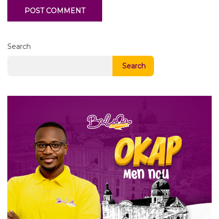
Search
Search