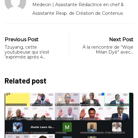
Médecin | Assistante Rédactrice en chef &
Assistante Resp. de Création de Contenus
Previous Post
Next Post
Tzuyang, cette
À la rencontre de “Woje
youtubeuse qui s’est
Milan Dyè” avec…
’exprimée après 4…
Related post