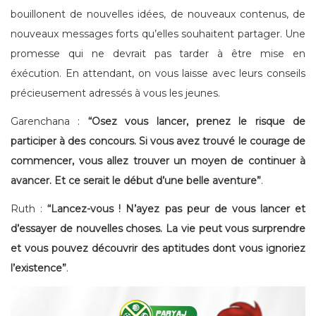
bouillonent de nouvelles idées, de nouveaux contenus, de
nouveaux messages forts qu’elles souhaitent partager. Une
promesse qui ne devrait pas tarder à être mise en
éxécution. En attendant, on vous laisse avec leurs conseils
précieusement adressés à vous les jeunes.
Garenchana :
“Osez vous lancer, prenez le risque de
participer à des concours. Si vous avez trouvé le courage de
commencer, vous allez trouver un moyen de continuer à
avancer. Et ce serait le début d’une belle aventure”
.
Ruth :
“Lancez-vous ! N’ayez pas peur de vous lancer et
d’essayer de nouvelles choses. La vie peut vous surprendre
et vous pouvez découvrir des aptitudes dont vous ignoriez
l’existence”
.