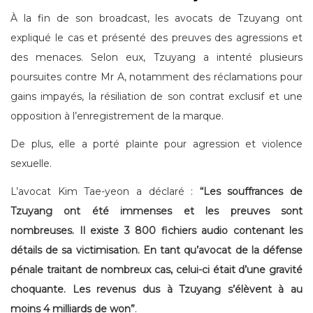
À la fin de son broadcast, les avocats de Tzuyang ont
expliqué le cas et présenté des preuves des agressions et
des menaces. Selon eux, Tzuyang a intenté plusieurs
poursuites contre Mr A, notamment des réclamations pour
gains impayés, la résiliation de son contrat exclusif et une
opposition à l’enregistrement de la marque.
De plus, elle a porté plainte pour agression et violence
sexuelle.
L’avocat Kim Tae-yeon a déclaré :
“Les souffrances de
Tzuyang ont été immenses et les preuves sont
nombreuses. Il existe 3 800 fichiers audio contenant les
détails de sa victimisation. En tant qu’avocat de la défense
pénale traitant de nombreux cas, celui-ci était d’une gravité
choquante. Les revenus dus à Tzuyang s’élèvent à au
moins 4 milliards de won”
.