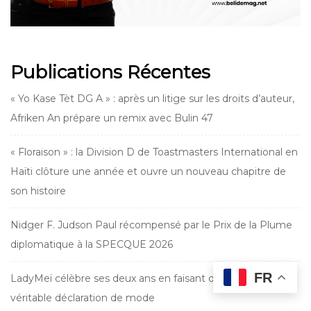
Publications Récentes
« Yo Kase Tèt DG A » : après un litige sur les droits d’auteur,
Afriken An prépare un remix avec Bulin 47
« Floraison » : la Division D de Toastmasters International en
Haïti clôture une année et ouvre un nouveau chapitre de
son histoire
Nidger F. Judson Paul récompensé par le Prix de la Plume
diplomatique à la SPECQUE 2026
FR
LadyMeï célèbre ses deux ans en faisant du crochet une
véritable déclaration de mode