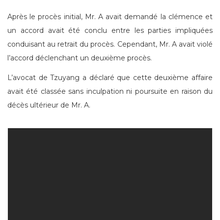
Après le procès initial, Mr. A avait demandé la clémence et
un accord avait été conclu entre les parties impliquées
conduisant au retrait du procès. Cependant, Mr. A avait violé
l’accord déclenchant un deuxième procès.
L’avocat de Tzuyang a déclaré que cette deuxième affaire
avait été classée sans inculpation ni poursuite en raison du
décès ultérieur de Mr. A.