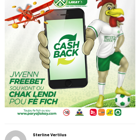
Sterline Vertilus