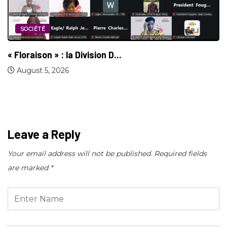
SOCIÉTÉ
« Floraison » : la Division D...
August 5, 2026
Leave a Reply
Your email address will not be published.
Required fields
are marked
*