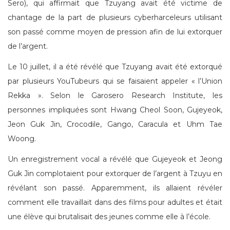
Sero), qui affirmait que Tzuyang avait été victime de
chantage de la part de plusieurs cyberharceleurs utilisant
son passé comme moyen de pression afin de lui extorquer
de l’argent.
Le 10 juillet, il a été révélé que Tzuyang avait été extorqué
par plusieurs YouTubeurs qui se faisaient appeler « l’Union
Rekka ». Selon le Garosero Research Institute, les
personnes impliquées sont Hwang Cheol Soon, Gujeyeok,
Jeon Guk Jin, Crocodile, Gango, Caracula et Uhm Tae
Woong.
Un enregistrement vocal a révélé que Gujeyeok et Jeong
Guk Jin complotaient pour extorquer de l’argent à Tzuyu en
révélant son passé. Apparemment, ils allaient révéler
comment elle travaillait dans des films pour adultes et était
une élève qui brutalisait des jeunes comme elle à l’école.