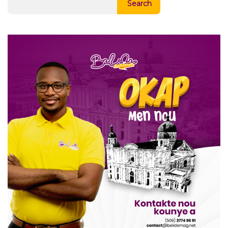
Search