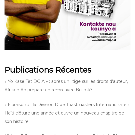
Publications Récentes
« Yo Kase Tèt DG A » : après un litige sur les droits d’auteur,
Afriken An prépare un remix avec Bulin 47
« Floraison » : la Division D de Toastmasters International en
Haïti clôture une année et ouvre un nouveau chapitre de
son histoire