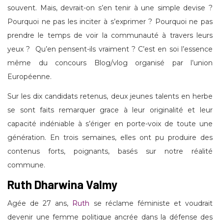
souvent. Mais, devrait-on s’en tenir à une simple devise ?
Pourquoi ne pas les inciter à s’exprimer ? Pourquoi ne pas
prendre le temps de voir la communauté à travers leurs
yeux ? Qu’en pensent-ils vraiment ? C’est en soi l’essence
même du concours Blog/vlog organisé par l’union
Européenne.
Sur les dix candidats retenus, deux jeunes talents en herbe
se sont faits remarquer grace à leur originalité et leur
capacité indéniable à s’ériger en porte-voix de toute une
génération. En trois semaines, elles ont pu produire des
contenus forts, poignants, basés sur notre réalité
commune.
Ruth Dharwina Valmy
Agée de 27 ans,
Ruth
se réclame féministe et voudrait
devenir une femme politique ancrée dans la défense des