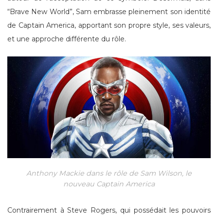
“Brave New World”, Sam embrasse pleinement son identité
de Captain America, apportant son propre style, ses valeurs,
et une approche différente du rôle.
Anthony Mackie dans le rôle de Sam Wilson, le
nouveau Captain America
Contrairement à Steve Rogers, qui possédait les pouvoirs