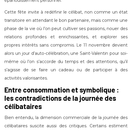
épanouissement personnel.
Cette fête invite à redéfinir le célibat, non comme un état
transitoire en attendant le bon partenaire, mais comme une
phase de la vie où l’on peut cultiver ses passions, nouer des
relations profondes et enrichissantes, et explorer ses
propres intérêts sans compromis. Le 11 novembre devient
alors un jour d’auto-célébration, une Saint-Valentin pour soi-
même où l’on s’accorde du temps et des attentions, qu’il
s’agisse de se faire un cadeau ou de participer à des
activités valorisantes.
Entre consommation et symbolique :
les contradictions de la journée des
célibataires
Bien entendu, la dimension commerciale de la journée des
célibataires suscite aussi des critiques. Certains estiment