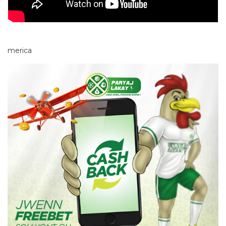
merica