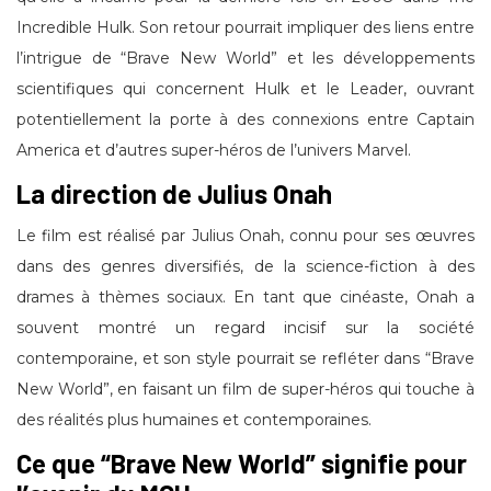
Incredible Hulk. Son retour pourrait impliquer des liens entre
l’intrigue de “Brave New World” et les développements
scientifiques qui concernent Hulk et le Leader, ouvrant
potentiellement la porte à des connexions entre Captain
America et d’autres super-héros de l’univers Marvel.
La direction de Julius Onah
Le film est réalisé par Julius Onah, connu pour ses œuvres
dans des genres diversifiés, de la science-fiction à des
drames à thèmes sociaux. En tant que cinéaste, Onah a
souvent montré un regard incisif sur la société
contemporaine, et son style pourrait se refléter dans “Brave
New World”, en faisant un film de super-héros qui touche à
des réalités plus humaines et contemporaines.
Ce que “Brave New World” signifie pour