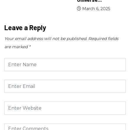
March 6, 2025
Leave a Reply
Your email address will not be published.
Required fields
are marked
*