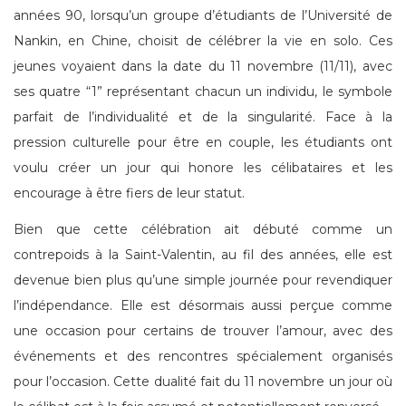
années 90, lorsqu’un groupe d’étudiants de l’Université de
Nankin, en Chine, choisit de célébrer la vie en solo. Ces
jeunes voyaient dans la date du 11 novembre (11/11), avec
ses quatre “1” représentant chacun un individu, le symbole
parfait de l’individualité et de la singularité. Face à la
pression culturelle pour être en couple, les étudiants ont
voulu créer un jour qui honore les célibataires et les
encourage à être fiers de leur statut.
Bien que cette célébration ait débuté comme un
contrepoids à la Saint-Valentin, au fil des années, elle est
devenue bien plus qu’une simple journée pour revendiquer
l’indépendance. Elle est désormais aussi perçue comme
une occasion pour certains de trouver l’amour, avec des
événements et des rencontres spécialement organisés
pour l’occasion. Cette dualité fait du 11 novembre un jour où