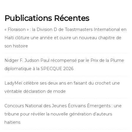
Publications Récentes
« Floraison » : la Division D de Toastmasters International en
Haïti clôture une année et ouvre un nouveau chapitre de
son histoire
Nidger F. Judson Paul récompensé par le Prix de la Plume
diplomatique à la SPECQUE 2026
LadyMeï célèbre ses deux ans en faisant du crochet une
véritable déclaration de mode
Concours National des Jeunes Écrivains Émergents : une
tribune pour révéler la nouvelle génération d’auteurs
haïtiens