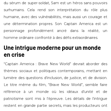
du sérum de super-soldat, Sam est un héros sans pouvoirs
surhumains. Cela rend son interprétation du rôle plus
humaine, avec des vulnérabilités, mais aussi un courage et
une détermination propres. Son Captain America est un
personnage profondément ancré dans la réalité, un
homme ordinaire confronté à des défis extraordinaires.
Une intrigue moderne pour un monde
en crise
“Captain America : Brave New World” devrait aborder des
thèmes sociaux et politiques contemporains, mettant en
lumière des questions d’inclusion, de justice, et de division.
Le titre même du film, “Brave New World”, semble faire
référence à un monde où les idéaux d’unité et de
patriotisme sont mis à l’épreuve. Les détails de l’intrigue
restent en grande partie secrets, mais les producteurs ont