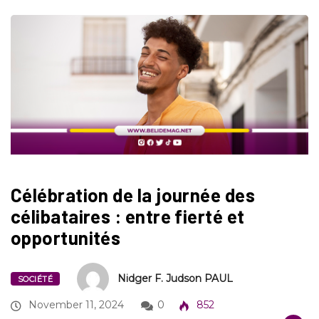
Célébration de la journée des
célibataires : entre fierté et
opportunités
Nidger F. Judson PAUL
SOCIÉTÉ
November 11, 2024
0
852