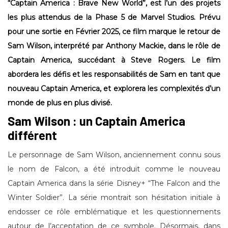
“Captain America : Brave New World”, est l’un des projets
les plus attendus de la Phase 5 de Marvel Studios. Prévu
pour une sortie en Février 2025, ce film marque le retour de
Sam Wilson, interprété par Anthony Mackie, dans le rôle de
Captain America, succédant à Steve Rogers. Le film
abordera les défis et les responsabilités de Sam en tant que
nouveau Captain America, et explorera les complexités d’un
monde de plus en plus divisé.
Sam Wilson : un Captain America
différent
Le personnage de Sam Wilson, anciennement connu sous
le nom de Falcon, a été introduit comme le nouveau
Captain America dans la série Disney+ “The Falcon and the
Winter Soldier”. La série montrait son hésitation initiale à
endosser ce rôle emblématique et les questionnements
autour de l’acceptation de ce symbole. Désormais, dans