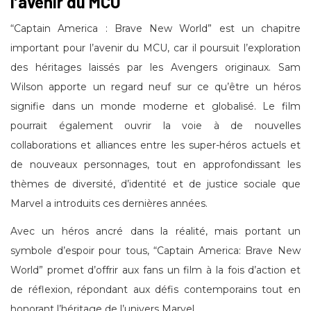
l’avenir du MCU
“Captain America : Brave New World” est un chapitre
important pour l’avenir du MCU, car il poursuit l’exploration
des héritages laissés par les Avengers originaux. Sam
Wilson apporte un regard neuf sur ce qu’être un héros
signifie dans un monde moderne et globalisé. Le film
pourrait également ouvrir la voie à de nouvelles
collaborations et alliances entre les super-héros actuels et
de nouveaux personnages, tout en approfondissant les
thèmes de diversité, d’identité et de justice sociale que
Marvel a introduits ces dernières années.
Avec un héros ancré dans la réalité, mais portant un
symbole d’espoir pour tous, “Captain America: Brave New
World” promet d’offrir aux fans un film à la fois d’action et
de réflexion, répondant aux défis contemporains tout en
honorant l’héritage de l’univers Marvel.