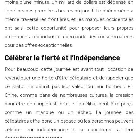
moins d’une minute, un milliard de dollars est dépensé en
ligne lors des premières heures du jour J. Le phénomène a
même traversé les frontières, et les marques occidentales
ont saisi cette opportunité pour proposer leurs propres
promotions, répondant à la demande des consommateurs
pour des offres exceptionnelles.
Célébrer la fierté et l’indépendance
Pour beaucoup, cette journée est avant tout l’occasion de
revendiquer une fierté d’être célibataire et de rappeler que
ce statut ne définit pas leur valeur ou leur bonheur. En
Chine, comme dans de nombreuses cultures, la pression
pour être en couple est forte, et le célibat peut être perçu
comme un manque ou un échec. La journée des
célibataires offre donc un espace où les personnes peuvent
célébrer leur indépendance et se concentrer sur leur