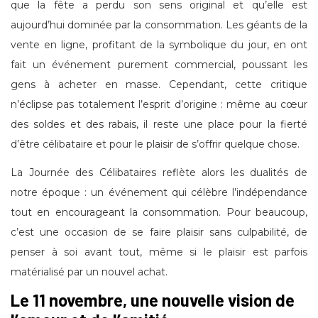
que la fête a perdu son sens original et qu’elle est
aujourd’hui dominée par la consommation. Les géants de la
vente en ligne, profitant de la symbolique du jour, en ont
fait un événement purement commercial, poussant les
gens à acheter en masse. Cependant, cette critique
n’éclipse pas totalement l’esprit d’origine : même au cœur
des soldes et des rabais, il reste une place pour la fierté
d’être célibataire et pour le plaisir de s’offrir quelque chose.
La Journée des Célibataires reflète alors les dualités de
notre époque : un événement qui célèbre l’indépendance
tout en encourageant la consommation. Pour beaucoup,
c’est une occasion de se faire plaisir sans culpabilité, de
penser à soi avant tout, même si le plaisir est parfois
matérialisé par un nouvel achat.
Le 11 novembre, une nouvelle vision de