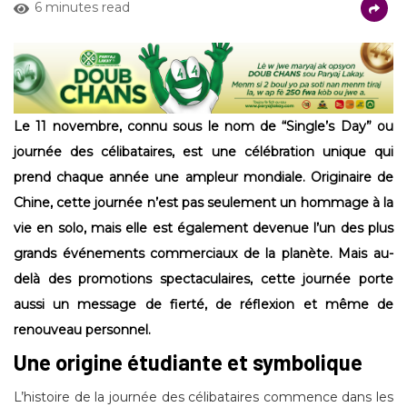
6 minutes read
Le 11 novembre, connu sous le nom de “Single’s Day” ou
journée des célibataires, est une célébration unique qui
prend chaque année une ampleur mondiale. Originaire de
Chine, cette journée n’est pas seulement un hommage à la
vie en solo, mais elle est également devenue l’un des plus
grands événements commerciaux de la planète. Mais au-
delà des promotions spectaculaires, cette journée porte
aussi un message de fierté, de réflexion et même de
renouveau personnel.
Une origine étudiante et symbolique
L’histoire de la journée des célibataires commence dans les