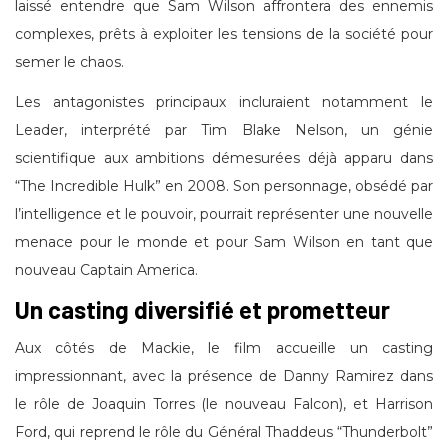
laissé entendre que Sam Wilson affrontera des ennemis
complexes, prêts à exploiter les tensions de la société pour
semer le chaos.
Les antagonistes principaux incluraient notamment le
Leader, interprété par Tim Blake Nelson, un génie
scientifique aux ambitions démesurées déjà apparu dans
“The Incredible Hulk” en 2008. Son personnage, obsédé par
l’intelligence et le pouvoir, pourrait représenter une nouvelle
menace pour le monde et pour Sam Wilson en tant que
nouveau Captain America.
Un casting diversifié et prometteur
Aux côtés de Mackie, le film accueille un casting
impressionnant, avec la présence de Danny Ramirez dans
le rôle de Joaquin Torres (le nouveau Falcon), et Harrison
Ford, qui reprend le rôle du Général Thaddeus “Thunderbolt”