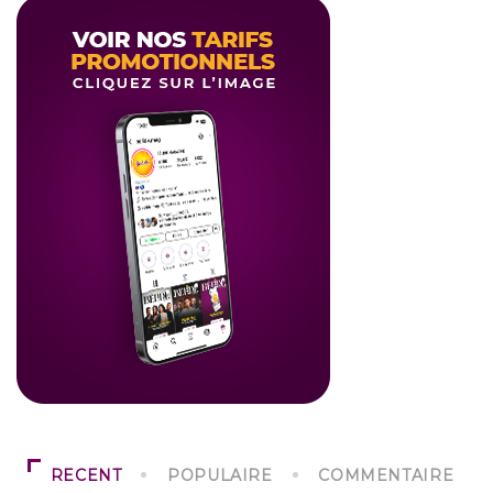
RECENT
POPULAIRE
COMMENTAIRE