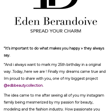
“It’s important to do what makes you happy » they always
say.
“And i always want to mark my 25th birthday in a original
way .Today, here we are ! Finally my dreams came true and
Im proud to share with you, one of my biggest project
@edbbeautycollection
.
The idea came to me after seeing all of you my instagram
family being mesmerized by my passion for beauty,
modeling and the fashion industry. How passionate you