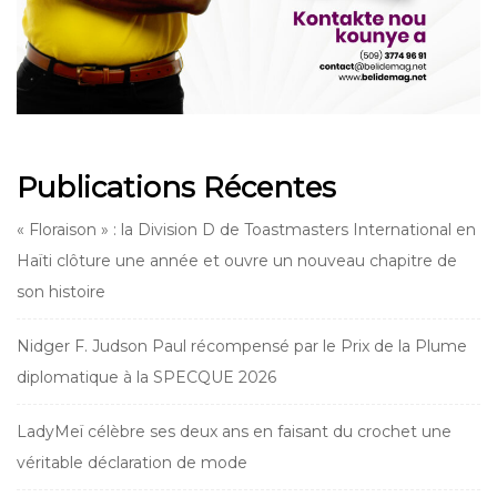
Publications Récentes
« Floraison » : la Division D de Toastmasters International en
Haïti clôture une année et ouvre un nouveau chapitre de
son histoire
Nidger F. Judson Paul récompensé par le Prix de la Plume
diplomatique à la SPECQUE 2026
LadyMeï célèbre ses deux ans en faisant du crochet une
véritable déclaration de mode