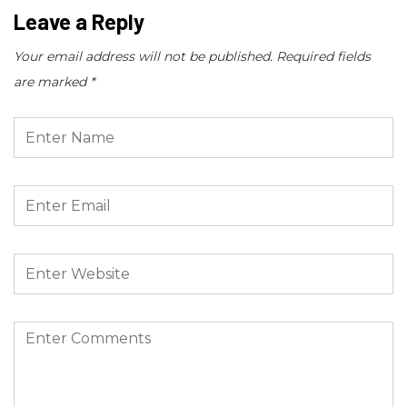
Leave a Reply
Your email address will not be published.
Required fields
are marked
*