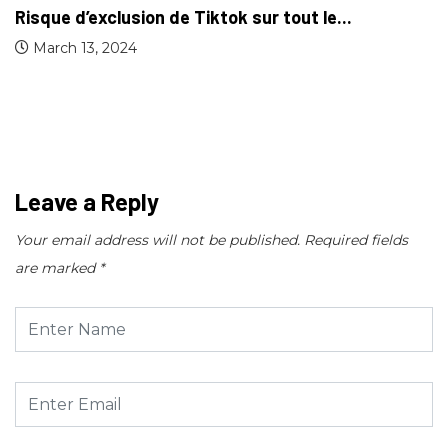
Risque d’exclusion de Tiktok sur tout le...
March 13, 2024
Leave a Reply
Your email address will not be published.
Required fields
are marked
*