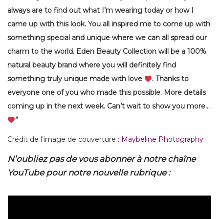
always are to find out what I’m wearing today or how I
came up with this look. You all inspired me to come up with
something special and unique where we can all spread our
charm to the world. Eden Beauty Collection will be a 100%
natural beauty brand where you will definitely find
something truly unique made with love
. Thanks to
everyone one of you who made this possible. More details
coming up in the next week. Can’t wait to show you more…
”
Crédit de l’image de couverture :
Maybeline Photography
N’oubliez pas de vous abonner à notre chaîne
YouTube pour notre nouvelle rubrique :