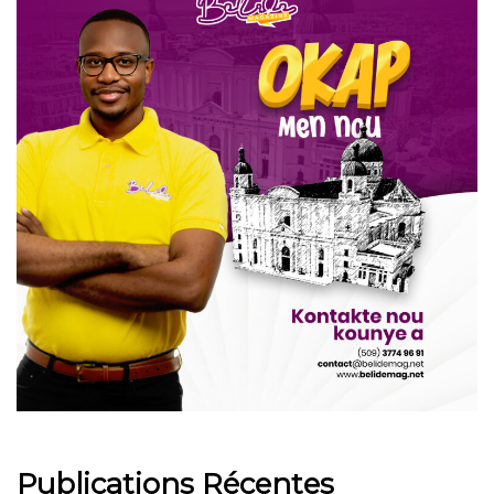
Publications Récentes