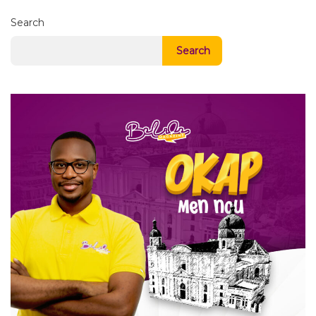
Search
Search