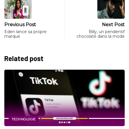
Previous Post
Next Post
Eden lance sa propre
Billy, un pendentif
marque
chocolaté dans la mode
Related post
TECHNOLOGIE