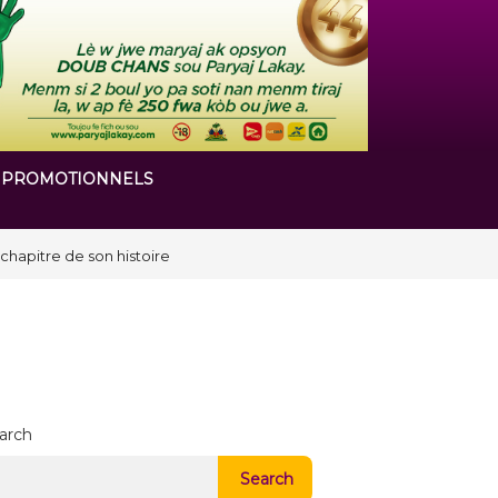
 PROMOTIONNELS
arch
Search