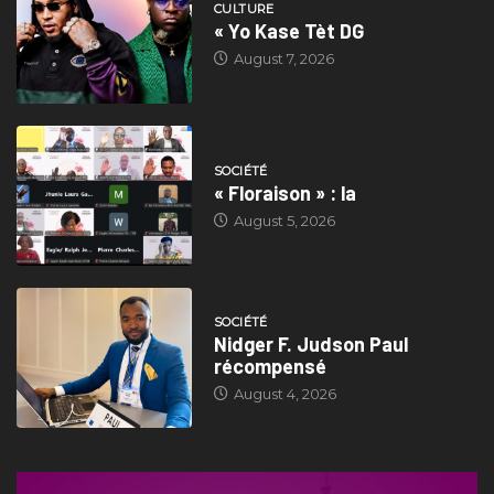
CULTURE
« Yo Kase Tèt DG
August 7, 2026
SOCIÉTÉ
« Floraison » : la
August 5, 2026
SOCIÉTÉ
Nidger F. Judson Paul
récompensé
August 4, 2026