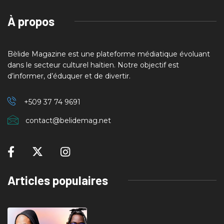
À propos
Bèlide Magazine est une plateforme médiatique évoluant
dans le secteur culturel haïtien. Notre objectif est
d’informer, d’éduquer et de divertir.
+509 37
74 9691
contact@belidemag.net
Articles populaires