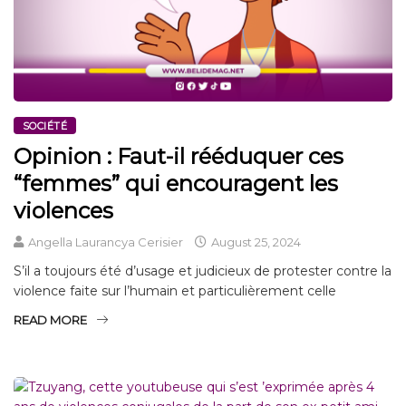
SOCIÉTÉ
Opinion : Faut-il rééduquer ces
“femmes” qui encouragent les
violences
Angella Laurancya Cerisier
August 25, 2024
S’il a toujours été d’usage et judicieux de protester contre la
violence faite sur l’humain et particulièrement celle
READ MORE