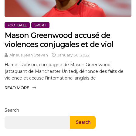
FOOTBALL
SPORT
Mason Greenwood accusé de
violences conjugales et de viol
Alneus Jean Steven
January 30, 2022
Harriet Robson, compagne de Mason Greenwood
(attaquant de Manchester United), dénonce des faits de
violence et accuse l’international anglais de
READ MORE
Search
Search