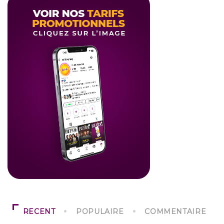
RECENT
POPULAIRE
COMMENTAIRE