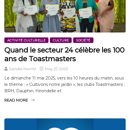
ACTIVITÉ CULTURELLE
CULTURE
SOCIÉTÉ
Quand le secteur 24 célèbre les 100
ans de Toastmasters
Sendie Normil
May 27, 2025
Le dimanche 11 mai 2025, vers les 10 heures du matin, sous
le thème : « Cultivons notre jardin », les clubs Toastmasters :
BRH, Dauphin, Hirondelle et
READ MORE