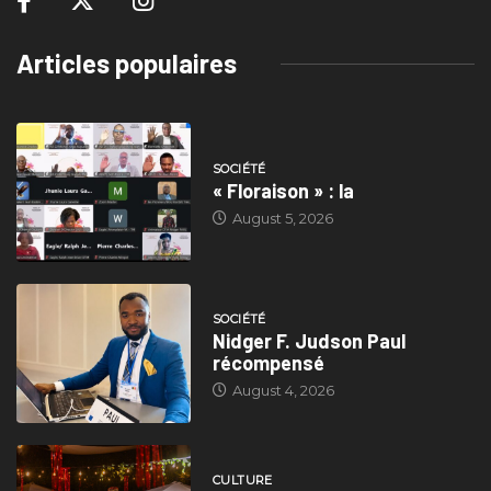
Articles populaires
SOCIÉTÉ
« Floraison » : la
August 5, 2026
SOCIÉTÉ
Nidger F. Judson Paul
récompensé
August 4, 2026
CULTURE