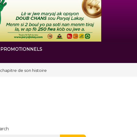
 PROMOTIONNELS
arch