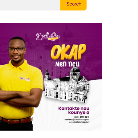
Search