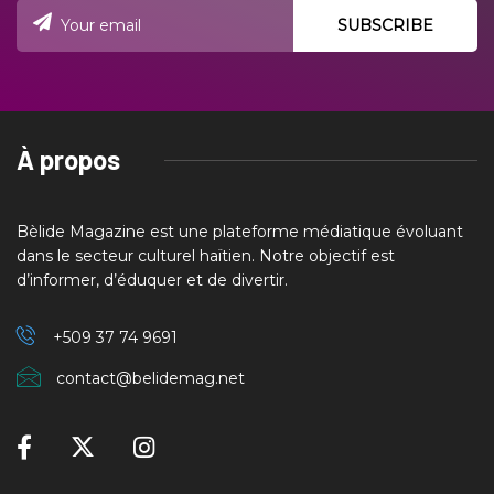
À propos
Bèlide Magazine est une plateforme médiatique évoluant
dans le secteur culturel haïtien. Notre objectif est
d’informer, d’éduquer et de divertir.
+509 37
74 9691
contact@belidemag.net