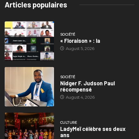
Articles populaires
SOCIÉTÉ
« Floraison » : la
August 5, 2026
SOCIÉTÉ
Nidger F. Judson Paul
récompensé
August 4, 2026
CULTURE
LadyMeï célèbre ses deux
ans