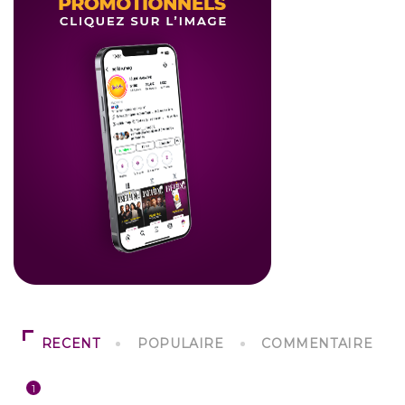
RECENT
POPULAIRE
COMMENTAIRE
1