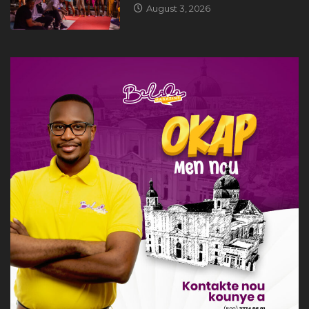
August 3, 2026