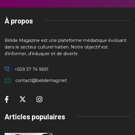
À propos
Bèlide Magazine est une plateforme médiatique évoluant
dans le secteur culturel haïtien. Notre objectif est
d’informer, d’éduquer et de divertir.
+509 37
74 9691
contact@belidemag.net
Articles populaires