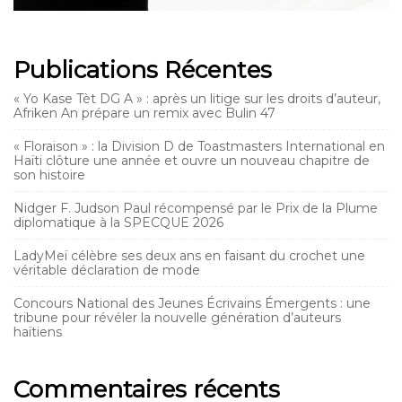
Publications Récentes
« Yo Kase Tèt DG A » : après un litige sur les droits d’auteur,
Afriken An prépare un remix avec Bulin 47
« Floraison » : la Division D de Toastmasters International en
Haïti clôture une année et ouvre un nouveau chapitre de
son histoire
Nidger F. Judson Paul récompensé par le Prix de la Plume
diplomatique à la SPECQUE 2026
LadyMeï célèbre ses deux ans en faisant du crochet une
véritable déclaration de mode
Concours National des Jeunes Écrivains Émergents : une
tribune pour révéler la nouvelle génération d’auteurs
haïtiens
Commentaires récents