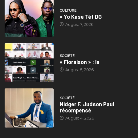
CULTURE
« Yo Kase Tèt DG
August 7, 2026
SOCIÉTÉ
« Floraison » : la
August 5, 2026
SOCIÉTÉ
Nidger F. Judson Paul
récompensé
August 4, 2026