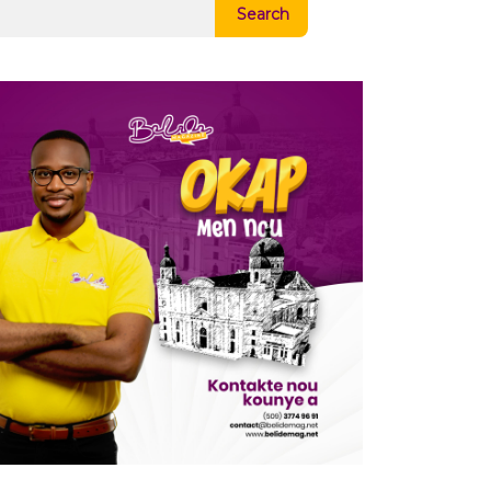
Search