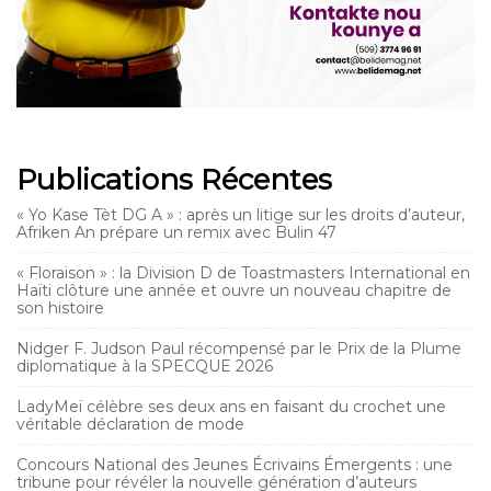
Publications Récentes
« Yo Kase Tèt DG A » : après un litige sur les droits d’auteur,
Afriken An prépare un remix avec Bulin 47
« Floraison » : la Division D de Toastmasters International en
Haïti clôture une année et ouvre un nouveau chapitre de
son histoire
Nidger F. Judson Paul récompensé par le Prix de la Plume
diplomatique à la SPECQUE 2026
LadyMeï célèbre ses deux ans en faisant du crochet une
véritable déclaration de mode
Concours National des Jeunes Écrivains Émergents : une
tribune pour révéler la nouvelle génération d’auteurs