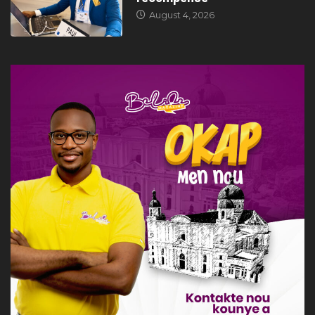
August 4, 2026