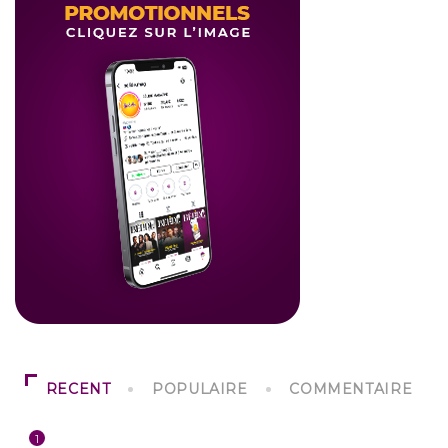
RECENT
POPULAIRE
COMMENTAIRE
1