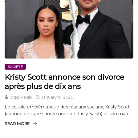
SOCIÉTÉ
Kristy Scott annonce son divorce
après plus de dix ans
Oggi Regis
January 10, 2026
Le couple emblématique des réseaux sociaux, Kristy Scott
(connue en ligne sous le nom de Kristy Sarah) et son mari
READ MORE