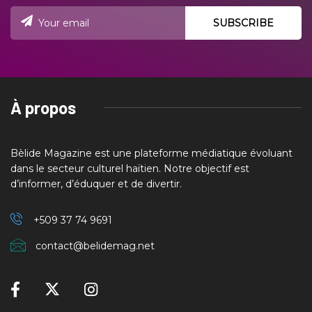
À propos
Bèlide Magazine est une plateforme médiatique évoluant
dans le secteur culturel haïtien. Notre objectif est
d’informer, d’éduquer et de divertir.
+509 37
74 9691
contact@belidemag.net