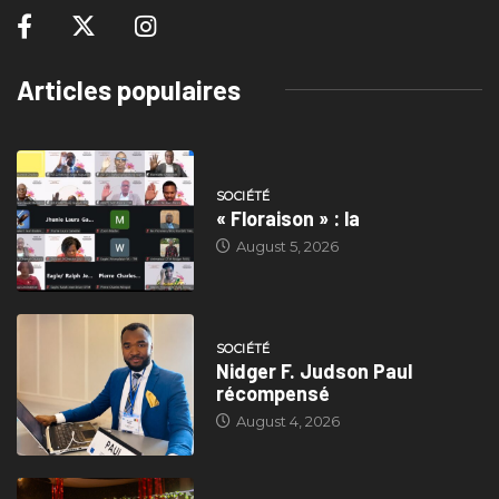
Articles populaires
SOCIÉTÉ
« Floraison » : la
August 5, 2026
SOCIÉTÉ
Nidger F. Judson Paul
récompensé
August 4, 2026