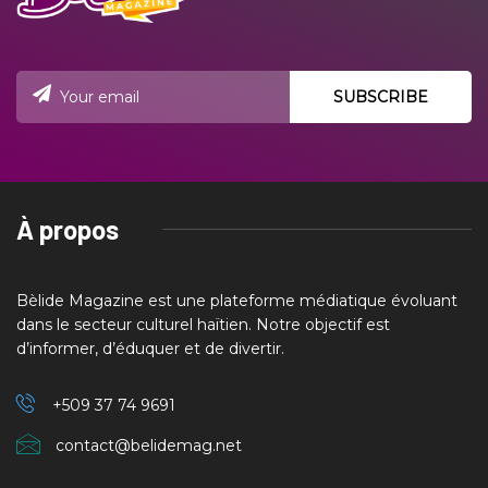
À propos
Bèlide Magazine est une plateforme médiatique évoluant
dans le secteur culturel haïtien. Notre objectif est
d’informer, d’éduquer et de divertir.
+509 37
74 9691
contact@belidemag.net