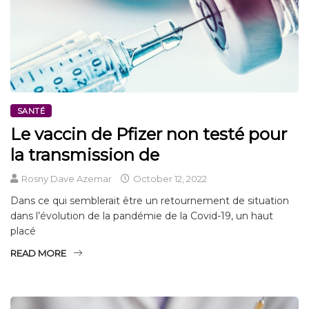
SANTÉ
Le vaccin de Pfizer non testé pour
la transmission de
Rosny Dave Azemar
October 12, 2022
Dans ce qui semblerait être un retournement de situation
dans l’évolution de la pandémie de la Covid-19, un haut
placé
READ MORE