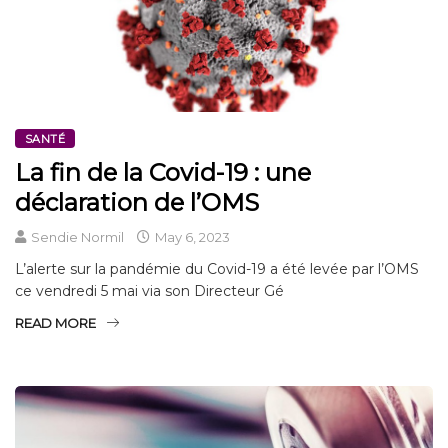
SANTÉ
La fin de la Covid-19 : une
déclaration de l’OMS
Sendie Normil
May 6, 2023
L’alerte sur la pandémie du Covid-19 a été levée par l’OMS
ce vendredi 5 mai via son Directeur Gé
READ MORE