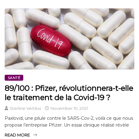
SANTÉ
89/100 : Pfizer, révolutionnera-t-elle
le traitement de la Covid-19 ?
Sterline Vertilus
November 10, 2021
Paxlovid, une pilule contre le SARS-Cov-2, voilà ce que nous
propose l’entreprise Pfizer. Un essai clinique réalisé révèle
READ MORE