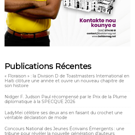
Publications Récentes
« Floraison » : la Division D de Toastmasters International en
Haïti clôture une année et ouvre un nouveau chapitre de
son histoire
Nidger F. Judson Paul récompensé par le Prix de la Plume
diplomatique à la SPECQUE 2026
LadyMeï célèbre ses deux ans en faisant du crochet une
véritable déclaration de mode
Concours National des Jeunes Écrivains Émergents : une
tribune pour révéler la nouvelle génération d’auteurs