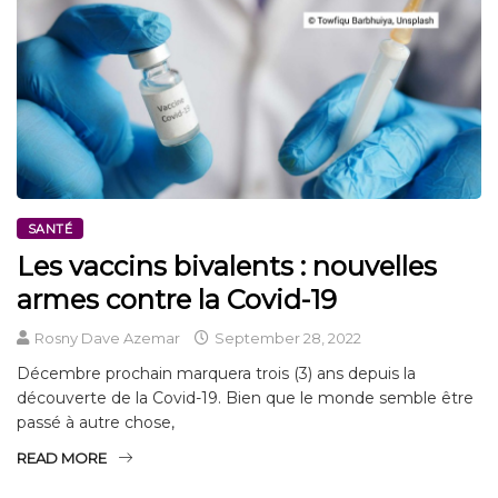
SANTÉ
Les vaccins bivalents : nouvelles
armes contre la Covid-19
Rosny Dave Azemar
September 28, 2022
Décembre prochain marquera trois (3) ans depuis la
découverte de la Covid-19. Bien que le monde semble être
passé à autre chose,
READ MORE