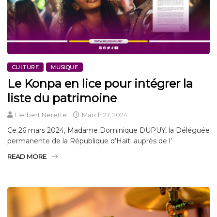
CULTURE
MUSIQUE
Le Konpa en lice pour intégrer la
liste du patrimoine
Herbert Nerette
March 27, 2024
Ce 26 mars 2024, Madame Dominique DUPUY, la Déléguée
permanente de la République d’Haïti auprès de l’
READ MORE