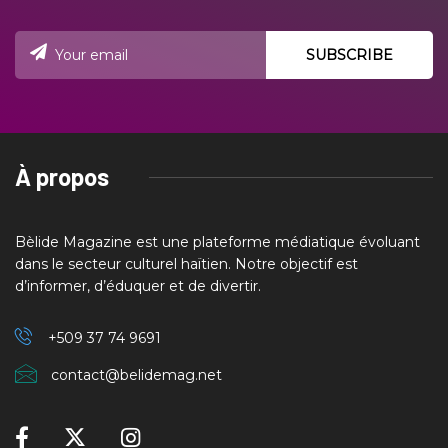
À propos
Bèlide Magazine est une plateforme médiatique évoluant
dans le secteur culturel haïtien. Notre objectif est
d’informer, d’éduquer et de divertir.
+509 37
74 9691
contact@belidemag.net