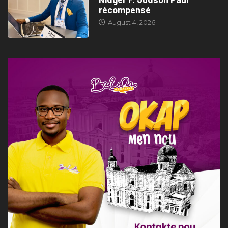
récompensé
August 4, 2026