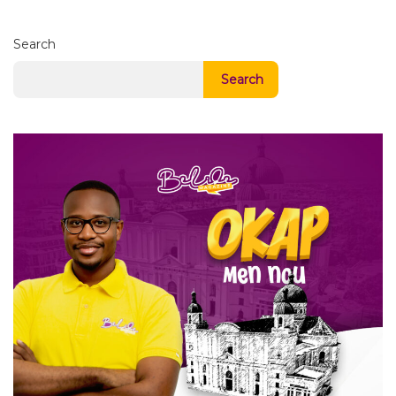
Search
Search