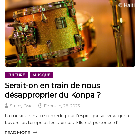
CULTURE
MUSIQUE
Serait-on en train de nous
désapproprier du Konpa ?
Stracy Osias
February 28, 2023
La musique est ce remède pour l’esprit qui fait voyager à
travers les temps et les silences. Elle est porteuse d’
READ MORE