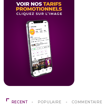
RECENT
POPULAIRE
COMMENTAIRE