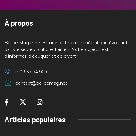
À propos
Bèlide Magazine est une plateforme médiatique évoluant
dans le secteur culturel haïtien. Notre objectif est
d’informer, d’éduquer et de divertir.
+509 37
74 9691
contact@belidemag.net
Articles populaires