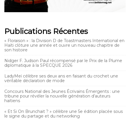
Publications Récentes
« Floraison » : la Division D de Toastmasters International en
Haïti clôture une année et ouvre un nouveau chapitre de
son histoire
Nidger F. Judson Paul récompensé par le Prix de la Plume
diplomatique à la SPECQUE 2026
LadyMeï célèbre ses deux ans en faisant du crochet une
véritable déclaration de mode
Concours National des Jeunes Écrivains Émergents : une
tribune pour révéler la nouvelle génération d’auteurs
haïtiens
« Et Si On Brunchait ? » célèbre une 5e édition placée sous
le signe du partage et du networking