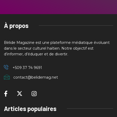
À propos
Bèlide Magazine est une plateforme médiatique évoluant
dans le secteur culturel haïtien. Notre objectif est
d’informer, d’éduquer et de divertir.
+509 37
74 9691
contact@belidemag.net
Articles populaires