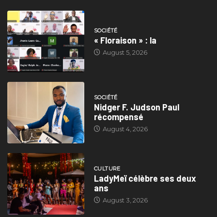
SOCIÉTÉ
« Floraison » : la
August 5, 2026
SOCIÉTÉ
Nidger F. Judson Paul
récompensé
August 4, 2026
CULTURE
LadyMeï célèbre ses deux
ans
August 3, 2026