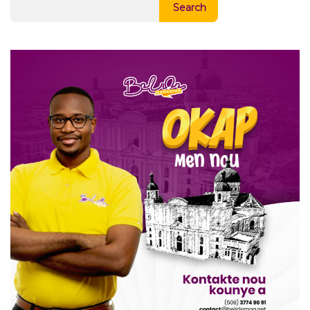
Search