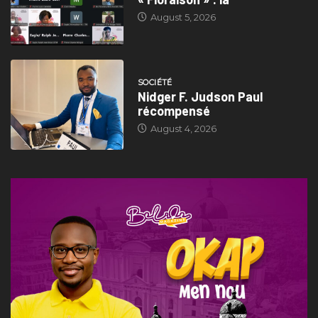
August 5, 2026
SOCIÉTÉ
Nidger F. Judson Paul
récompensé
August 4, 2026