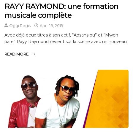
RAYY RAYMOND: une formation
musicale complète
Oggi Regis
April 18, 2019
Avec déjà deux titres à son actif, “Absans ou” et “Mwen
pare” Rayy Raymond revient sur la scène avec un nouveau
READ MORE