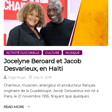
ACTIVITÉ CULTURELLE
CULTURE
MUSIQUE
Jocelyne Beroard et Jacob
Desvarieux, en Haïti
Oggi Regis
July 12, 2019
Chanteur, musicien, arrangeur et producteur français
originaire de la Guadeloupe, Jacob Desvarieux est né à
Paris, le 21 novembre 1955. N’ayant que quelques
READ MORE