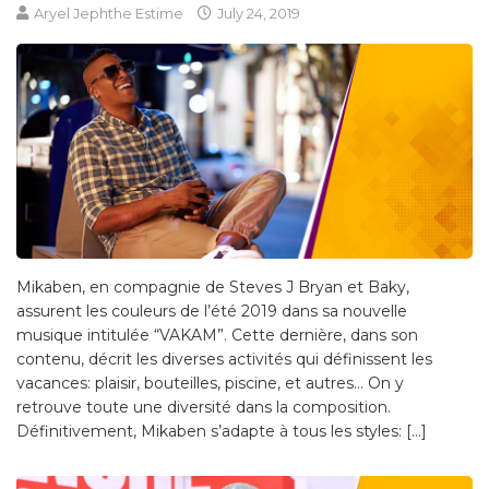
Aryel Jephthe Estime
July 24, 2019
Mikaben, en compagnie de Steves J Bryan et Baky,
assurent les couleurs de l’été 2019 dans sa nouvelle
musique intitulée “VAKAM”. Cette dernière, dans son
contenu, décrit les diverses activités qui définissent les
vacances: plaisir, bouteilles, piscine, et autres… On y
retrouve toute une diversité dans la composition.
Définitivement, Mikaben s’adapte à tous les styles: […]