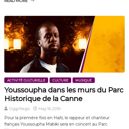
READ MORE
ACTIVITÉ CULTURELLE
CULTURE
MUSIQUE
Youssoupha dans les murs du Parc
Historique de la Canne
Oggi Regis
May 16, 2019
Pour la première fois en Haïti, le rappeur et chanteur
français Youssoupha Mabiki sera en concert au Parc