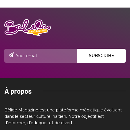
À propos
Bèlide Magazine est une plateforme médiatique évoluant
dans le secteur culturel haïtien. Notre objectif est
d’informer, d’éduquer et de divertir.