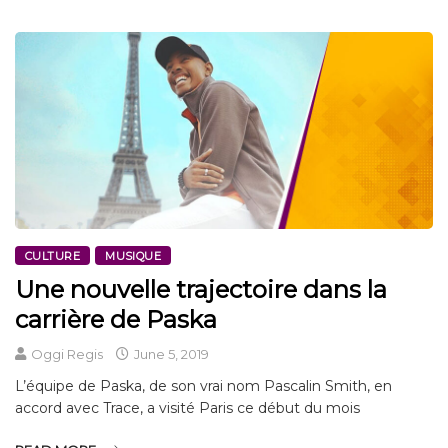
CULTURE
MUSIQUE
Une nouvelle trajectoire dans la
carrière de Paska
Oggi Regis
June 5, 2019
L’équipe de Paska, de son vrai nom Pascalin Smith, en
accord avec Trace, a visité Paris ce début du mois