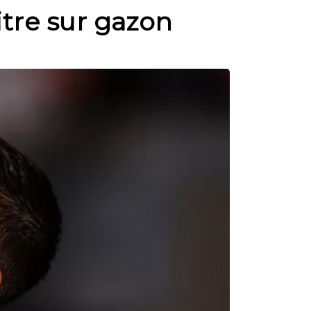
itre sur gazon