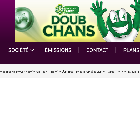
SOCIÉTÉ
ÉMISSIONS
CONTACT
PLANS
astmasters International en Haïti clôture une année et ouvre un nouveau