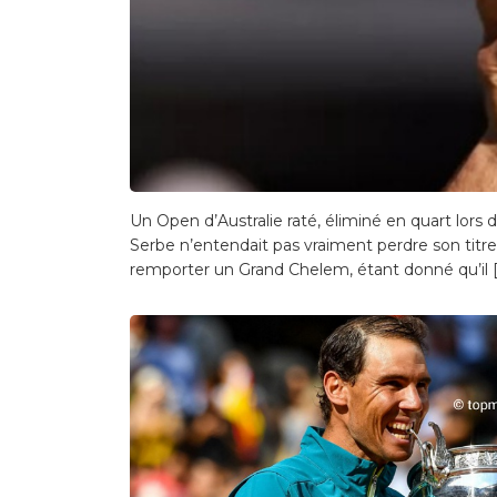
Un Open d’Australie raté, éliminé en quart lors
Serbe n’entendait pas vraiment perdre son titre
remporter un Grand Chelem, étant donné qu’il 