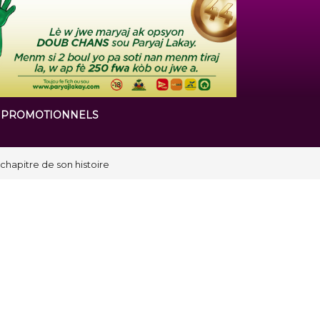
 PROMOTIONNELS
 chapitre de son histoire